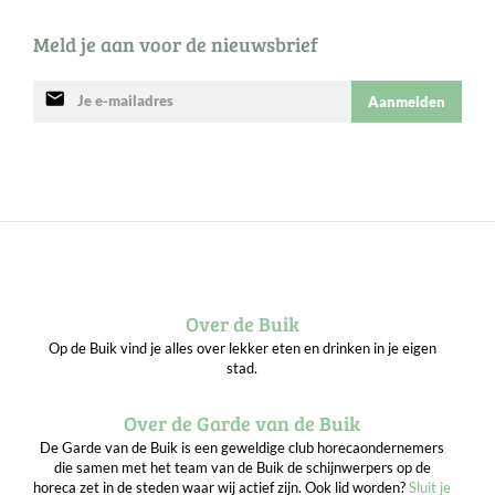
Meld je aan voor de nieuwsbrief
mail
Aanmelden
Over de Buik
Op de Buik vind je alles over lekker eten en drinken in je eigen
stad.
Over de Garde van de Buik
De Garde van de Buik is een geweldige club horecaondernemers
die samen met het team van de Buik de schijnwerpers op de
horeca zet in de steden waar wij actief zijn. Ook lid worden?
Sluit je