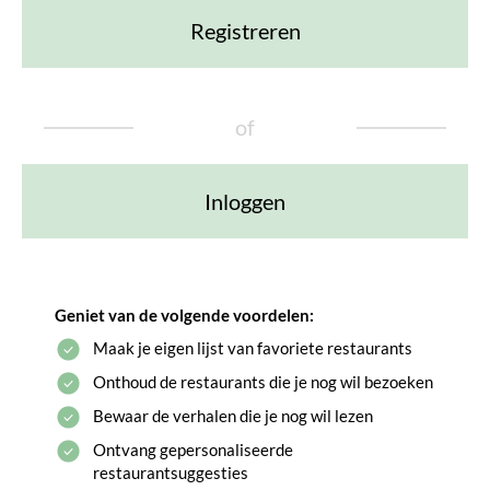
Registreren
of
Inloggen
Geniet van de volgende voordelen:
Maak je eigen lijst van favoriete restaurants
Onthoud de restaurants die je nog wil bezoeken
Bewaar de verhalen die je nog wil lezen
Ontvang gepersonaliseerde
restaurantsuggesties