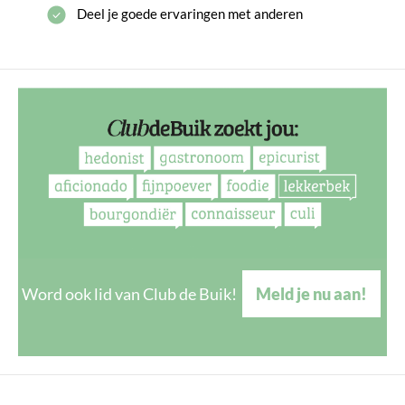
Deel je goede ervaringen met anderen
Word ook lid van Club de Buik!
Meld je nu aan!