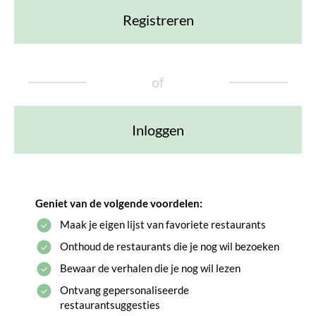
Registreren
of
Inloggen
Geniet van de volgende voordelen:
Maak je eigen lijst van favoriete restaurants
Onthoud de restaurants die je nog wil bezoeken
Bewaar de verhalen die je nog wil lezen
Ontvang gepersonaliseerde
restaurantsuggesties