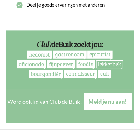
Deel je goede ervaringen met anderen
Word ook lid van Club de Buik!
Meld je nu aan!