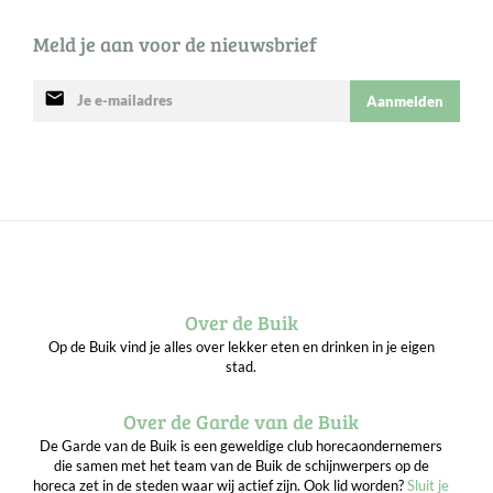
Meld je aan voor de nieuwsbrief
mail
Aanmelden
Over de Buik
Op de Buik vind je alles over lekker eten en drinken in je eigen
stad.
Over de Garde van de Buik
De Garde van de Buik is een geweldige club horecaondernemers
die samen met het team van de Buik de schijnwerpers op de
horeca zet in de steden waar wij actief zijn. Ook lid worden?
Sluit je