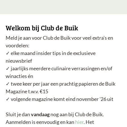
Welkom bij Club de Buik
Meld je aan voor Club de Buik voor veel extra’s en
voordelen:
✓ elke maand insider tips in de exclusieve
nieuwsbrief
✓ jaarlijks meerdere culinaire verrassingen en/of
winacties én
✓ twee keer per jaar een prachtig papieren de Buik
Magazine t.w.v. €15
✓ volgende magazine komt eind november '26 uit
Sluit je dan
vandaag
nog aan bij Club de Buik.
Aanmelden is eenvoudig en kan
hier
. Het