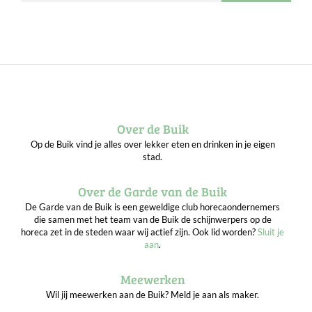
Over de Buik
Op de Buik vind je alles over lekker eten en drinken in je eigen
stad.
Over de Garde van de Buik
De Garde van de Buik is een geweldige club horecaondernemers
die samen met het team van de Buik de schijnwerpers op de
horeca zet in de steden waar wij actief zijn. Ook lid worden?
Sluit je
aan
.
Meewerken
Wil jij meewerken aan de Buik? Meld je aan als maker.