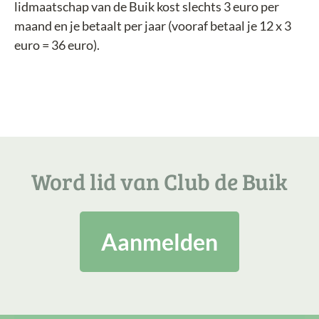
lidmaatschap van de Buik kost slechts 3 euro per
maand en je betaalt per jaar (vooraf betaal je 12 x 3
euro = 36 euro).
Word lid van Club de Buik
Aanmelden