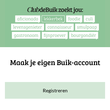
Maak je eigen Buik-account
Registreren