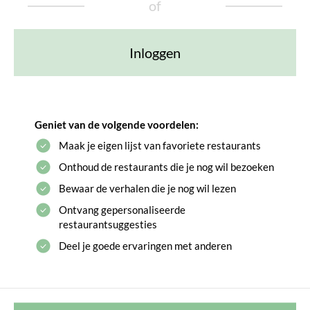
of
Inloggen
Geniet van de volgende voordelen:
Maak je eigen lijst van favoriete restaurants
Onthoud de restaurants die je nog wil bezoeken
Bewaar de verhalen die je nog wil lezen
Ontvang gepersonaliseerde
restaurantsuggesties
Deel je goede ervaringen met anderen