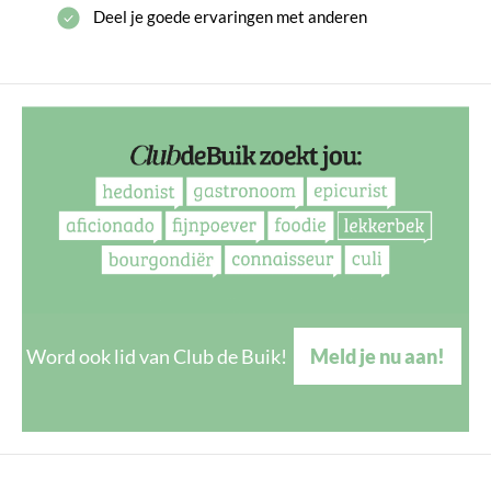
Deel je goede ervaringen met anderen
Word ook lid van Club de Buik!
Meld je nu aan!