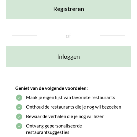
Registreren
of
Inloggen
Geniet van de volgende voordelen:
Maak je eigen lijst van favoriete restaurants
Onthoud de restaurants die je nog wil bezoeken
Bewaar de verhalen die je nog wil lezen
Ontvang gepersonaliseerde
restaurantsuggesties