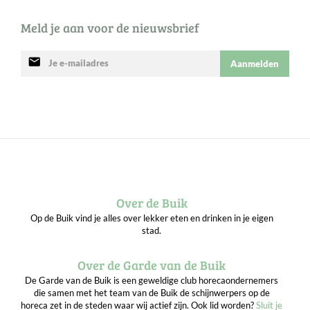
Meld je aan voor de nieuwsbrief
mail
Aanmelden
Over de Buik
Op de Buik vind je alles over lekker eten en drinken in je eigen
stad.
Over de Garde van de Buik
De Garde van de Buik is een geweldige club horecaondernemers
die samen met het team van de Buik de schijnwerpers op de
horeca zet in de steden waar wij actief zijn. Ook lid worden?
Sluit je