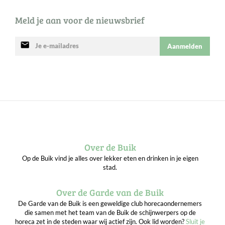
Meld je aan voor de nieuwsbrief
mail
Aanmelden
Over de Buik
Op de Buik vind je alles over lekker eten en drinken in je eigen
stad.
Over de Garde van de Buik
De Garde van de Buik is een geweldige club horecaondernemers
die samen met het team van de Buik de schijnwerpers op de
horeca zet in de steden waar wij actief zijn. Ook lid worden?
Sluit je