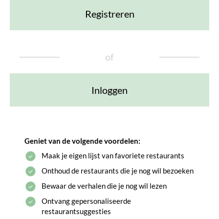
Registreren
of
Inloggen
Geniet van de volgende voordelen:
Maak je eigen lijst van favoriete restaurants
Onthoud de restaurants die je nog wil bezoeken
Bewaar de verhalen die je nog wil lezen
Ontvang gepersonaliseerde
restaurantsuggesties