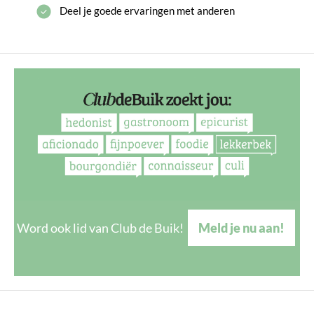
Deel je goede ervaringen met anderen
Word ook lid van Club de Buik!
Meld je nu aan!