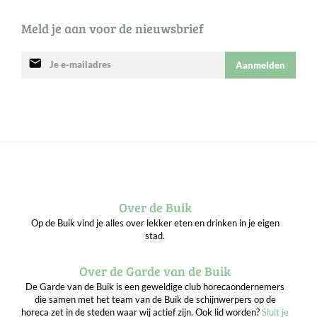
Meld je aan voor de nieuwsbrief
mail
Aanmelden
Over de Buik
Op de Buik vind je alles over lekker eten en drinken in je eigen
stad.
Over de Garde van de Buik
De Garde van de Buik is een geweldige club horecaondernemers
die samen met het team van de Buik de schijnwerpers op de
horeca zet in de steden waar wij actief zijn. Ook lid worden?
Sluit je