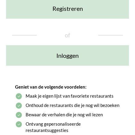
Registreren
of
Inloggen
Geniet van de volgende voordelen:
Maak je eigen lijst van favoriete restaurants
Onthoud de restaurants die je nog wil bezoeken
Bewaar de verhalen die je nog wil lezen
Ontvang gepersonaliseerde
restaurantsuggesties