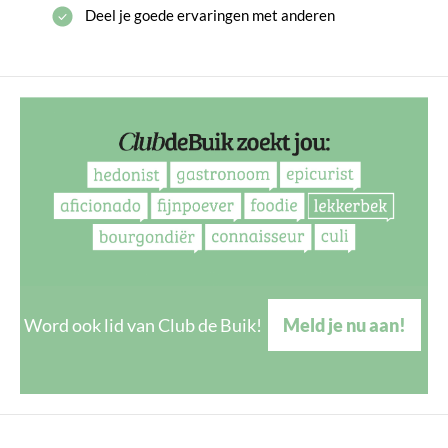
Deel je goede ervaringen met anderen
Word ook lid van Club de Buik!
Meld je nu aan!