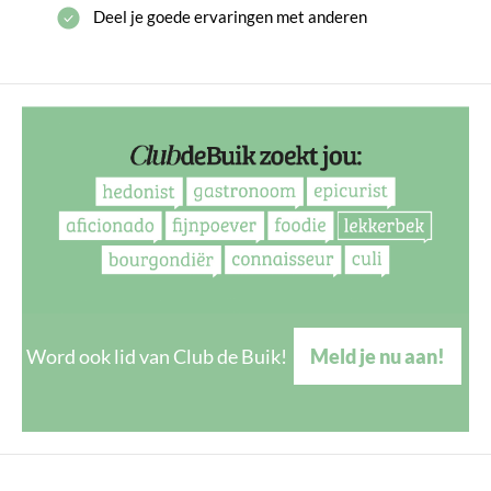
Deel je goede ervaringen met anderen
Word ook lid van Club de Buik!
Meld je nu aan!