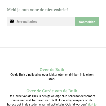
Meld je aan voor de nieuwsbrief
mail
Aanmelden
Over de Buik
Op de Buik vind je alles over lekker eten en drinken in je eigen
stad.
Over de Garde van de Buik
De Garde van de Buik is een geweldige club horecaondernemers
die samen met het team van de Buik de schijnwerpers op de
horeca zet in de steden waar wij actief zijn. Ook lid worden?
Sluit je