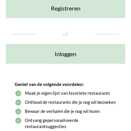
Registreren
of
Inloggen
Geniet van de volgende voordelen:
Maak je eigen lijst van favoriete restaurants
Onthoud de restaurants die je nog wil bezoeken
Bewaar de verhalen die je nog wil lezen
Ontvang gepersonaliseerde
restaurantsuggesties