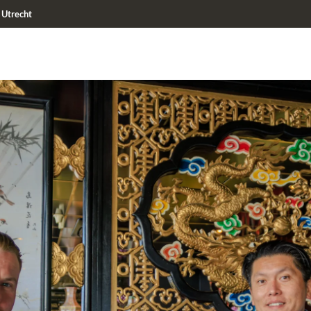
Utrecht