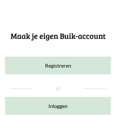
Maak je eigen Buik-account
Registreren
of
Inloggen