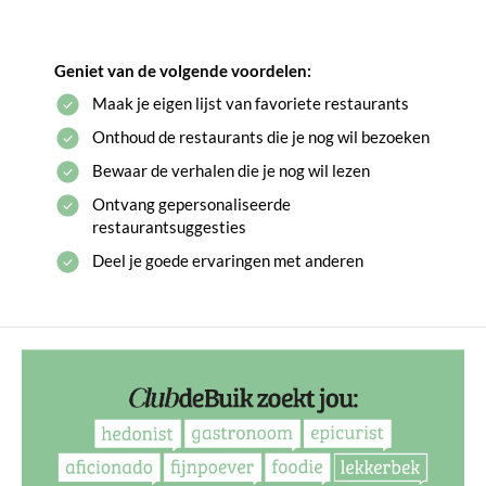
Geniet van de volgende voordelen:
Maak je eigen lijst van favoriete restaurants
Onthoud de restaurants die je nog wil bezoeken
Bewaar de verhalen die je nog wil lezen
Ontvang gepersonaliseerde
restaurantsuggesties
Deel je goede ervaringen met anderen