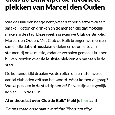
plekken van Marcel den Ouden
Wie de Buik een beetje kent, weet dat het platform draait
smakelijk eten en drinken en de mensen die dat mogelijk
maken in de stad. Deze week spreken we
Club de Buik-lid
Marcel den Ouden. Met Club de Buik brengen we mensen
samen die dat
enthousiasme
delen en door lid te zijn
steunen zij onze missie, zodat er verhalen gemaakt kunnen
blijven worden over
de leukste plekken en mensen
in de
stad.
De komende tijd draaien we de rollen om en laten we een
aantal clubleden zelf aan het woord. Waar komen zij graag?
Welke plekken in de stad tippen ze? En wie zijn er eigenlijk
lid van Club de Buik?
Al enthousiast over Club de Buik? Meld je
hier
aan!
De tips staan onderaan overzichtelijk op een rijtje.​