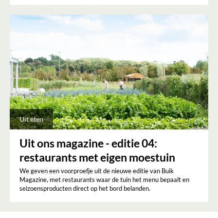
Uit eten
Uit ons magazine - editie 04:
restaurants met eigen moestuin
We geven een voorproefje uit de nieuwe editie van Buik
Magazine, met restaurants waar de tuin het menu bepaalt en
seizoensproducten direct op het bord belanden.