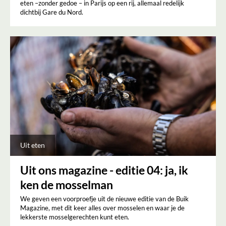
eten –zonder gedoe – in Parijs op een rij, allemaal redelijk
dichtbij Gare du Nord.
Uit eten
Uit ons magazine - editie 04: ja, ik
ken de mosselman
We geven een voorproefje uit de nieuwe editie van de Buik
Magazine, met dit keer alles over mosselen en waar je de
lekkerste mosselgerechten kunt eten.