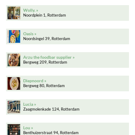
Wolly.
Noordplein 1, Rotterdam
Oasis
Noordsingel 39, Rotterdam
Arzu the foodbar supplier
Bergweg 209, Rotterdam
Diepnoord
Bergweg 80, Rotterdam
Lucia
Zaagmolenkade 124, Rotterdam
Lou
Benthuizerstraat 94, Rotterdam