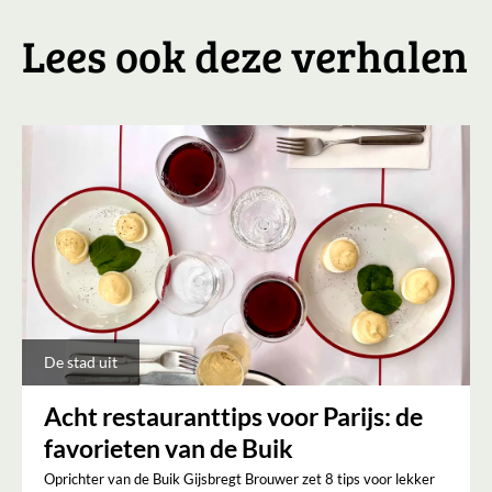
Lees ook deze verhalen
De stad uit
Acht restauranttips voor Parijs: de
favorieten van de Buik
Oprichter van de Buik Gijsbregt Brouwer zet 8 tips voor lekker