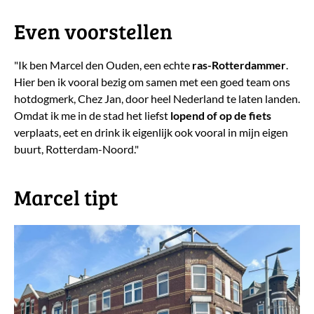
Even voorstellen
"Ik ben Marcel den Ouden, een echte
ras-Rotterdammer
.
Hier ben ik vooral bezig om samen met een goed team ons
hotdogmerk, Chez Jan, door heel Nederland te laten landen.
Omdat ik me in de stad het liefst
lopend of op de fiets
verplaats, eet en drink ik eigenlijk ook vooral in mijn eigen
buurt, Rotterdam-Noord."
Marcel tipt