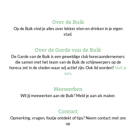
Over de Buik
Op de Buik vind je alles over lekker eten en drinken in je eigen
stad.
Over de Garde van de Buik
De Garde van de Buik is een geweldige club horecaondernemers
die samen met het team van de Buik de schijnwerpers op de
horeca zet in de steden waar wij actief zijn. Ook lid worden?
Sluit je
aan
.
Meewerken
Wil jij meewerken aan de Buik? Meld je aan als maker.
Contact
Opmerking, vragen, foutje ontdekt of tips? Neem contact met ons
op