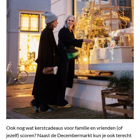
Ook nog wat kerstcadeaus voor familie en vrienden (of
jezelf) scoren? Naast de Decembermarkt kun je ook terecht