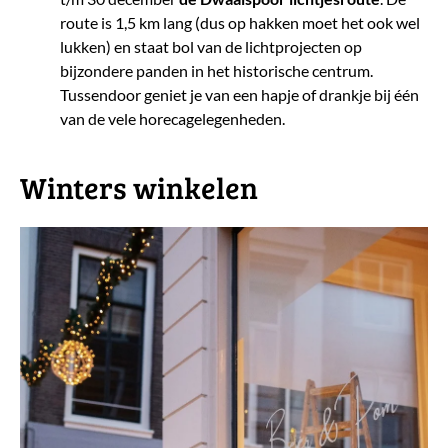
route is 1,5 km lang (dus op hakken moet het ook wel
lukken) en staat bol van de lichtprojecten op
bijzondere panden in het historische centrum.
Tussendoor geniet je van een hapje of drankje bij één
van de vele horecagelegenheden.
​Winters winkelen