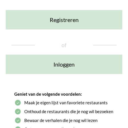
Registreren
of
Inloggen
Geniet van de volgende voordelen:
Maak je eigen lijst van favoriete restaurants
Onthoud de restaurants die je nog wil bezoeken
Bewaar de verhalen die je nog wil lezen