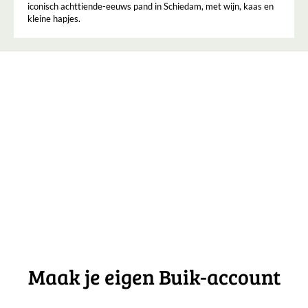
iconisch achttiende-eeuws pand in Schiedam, met wijn, kaas en
kleine hapjes.
Maak je eigen Buik-account