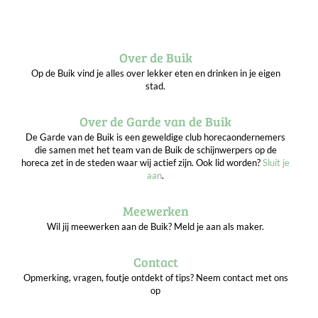
Over de Buik
Op de Buik vind je alles over lekker eten en drinken in je eigen
stad.
Over de Garde van de Buik
De Garde van de Buik is een geweldige club horecaondernemers
die samen met het team van de Buik de schijnwerpers op de
horeca zet in de steden waar wij actief zijn. Ook lid worden?
Sluit je
aan
.
Meewerken
Wil jij meewerken aan de Buik? Meld je aan als maker.
Contact
Opmerking, vragen, foutje ontdekt of tips? Neem contact met ons
op