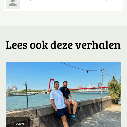
Lees ook deze verhalen
Nieuws