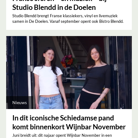
Studio Blendd in de Doelen
Studio Blendd brengt Franse klassiekers, vinyl en livemuziek
samen in De Doelen. Vanaf september opent ook Bistro Blendd.
Nieuws
In dit iconische Schiedamse pand
komt binnenkort Wijnbar November
Juni breidt uit: dit najaar opent Wijnbar November in een