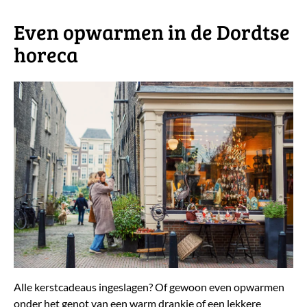
​Even opwarmen in de Dordtse
horeca
Alle kerstcadeaus ingeslagen? Of gewoon even opwarmen
onder het genot van een warm drankje of een lekkere