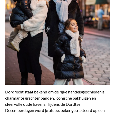
Dordrecht staat bekend om de rijke handelsgeschiedenis,
charmante grachtenpanden, iconische pakhuizen en
sfeervolle oude havens. Tijdens de Dordtse
Decemberdagen word je als bezoeker getrakteerd op een