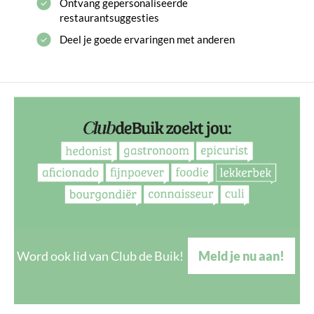
Ontvang gepersonaliseerde
restaurantsuggesties
Deel je goede ervaringen met anderen
Word ook lid van Club de Buik!
Meld je nu aan!