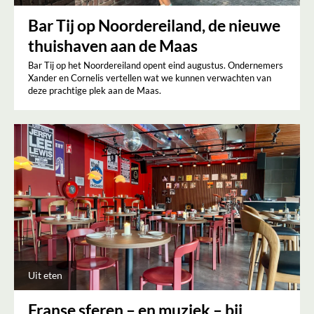
Bar Tij op Noordereiland, de nieuwe
thuishaven aan de Maas
Bar Tij op het Noordereiland opent eind augustus. Ondernemers
Xander en Cornelis vertellen wat we kunnen verwachten van
deze prachtige plek aan de Maas.
Uit eten
Franse sferen – en muziek – bij