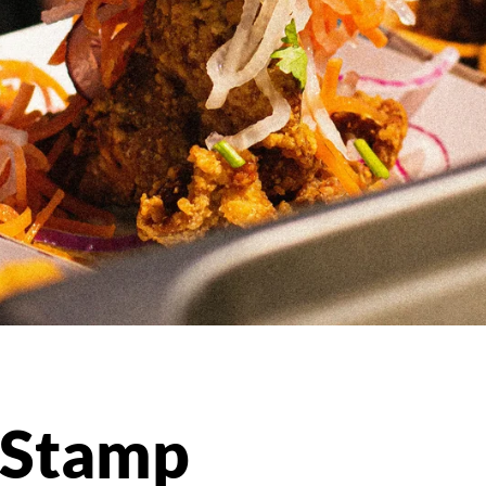
l Stamp