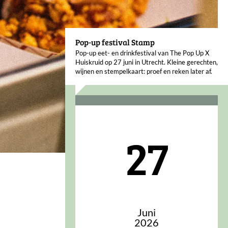
Pop-up festival Stamp
Pop-up eet- en drinkfestival van The Pop Up X
Huiskruid op 27 juni in Utrecht. Kleine gerechten,
wijnen en stempelkaart: proef en reken later af.
27
Juni
2026