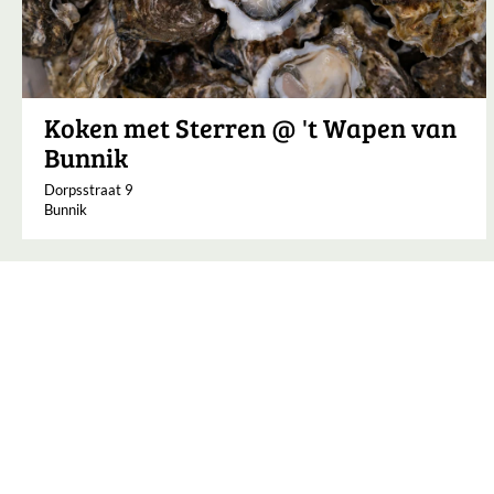
Koken met Sterren @ 't Wapen van
Bunnik
Dorpsstraat 9
Bunnik