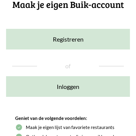
Maak je eigen Buik-account
Registreren
of
Inloggen
Geniet van de volgende voordelen:
Maak je eigen lijst van favoriete restaurants