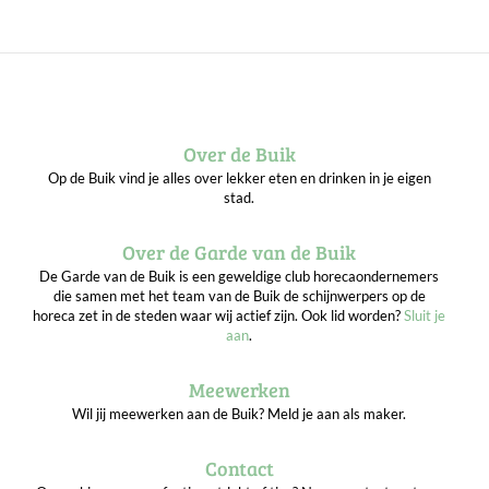
Over de Buik
Op de Buik vind je alles over lekker eten en drinken in je eigen
stad.
Over de Garde van de Buik
De Garde van de Buik is een geweldige club horecaondernemers
die samen met het team van de Buik de schijnwerpers op de
horeca zet in de steden waar wij actief zijn. Ook lid worden?
Sluit je
aan
.
Meewerken
Wil jij meewerken aan de Buik? Meld je aan als maker.
Contact