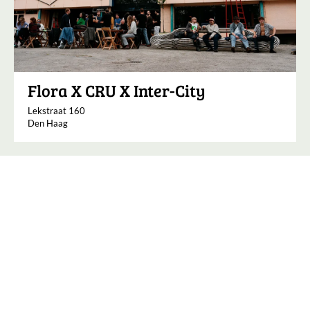
Flora X CRU X Inter-City
Lekstraat 160
Den Haag