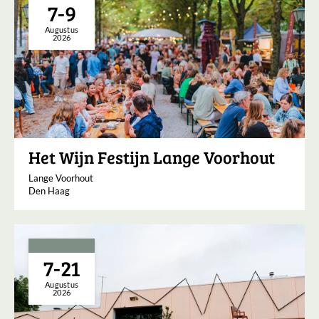
7-9
Augustus
2026
Het Wijn Festijn Lange Voorhout
Lange Voorhout
Den Haag
7-21
Augustus
2026