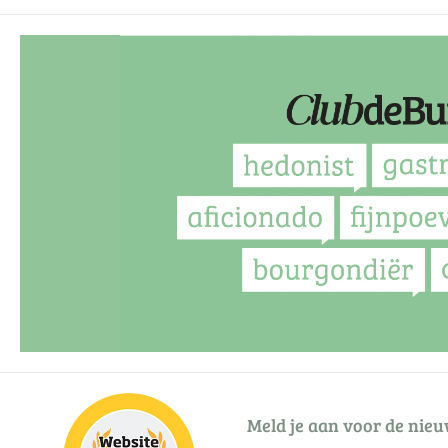
Meld je aan voor de nieu