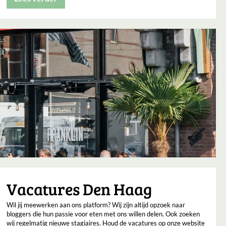
Vacatures Den Haag
Wil jij meewerken aan ons platform? Wij zijn altijd opzoek naar
bloggers die hun passie voor eten met ons willen delen. Ook zoeken
wij regelmatig nieuwe stagiaires. Houd de vacatures op onze website