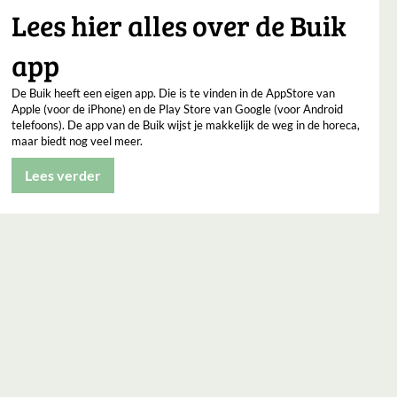
Lees hier alles over de Buik
app
De Buik heeft een eigen app. Die is te vinden in de AppStore van
Apple (voor de iPhone) en de Play Store van Google (voor Android
telefoons). De app van de Buik wijst je makkelijk de weg in de horeca,
maar biedt nog veel meer.
Lees verder