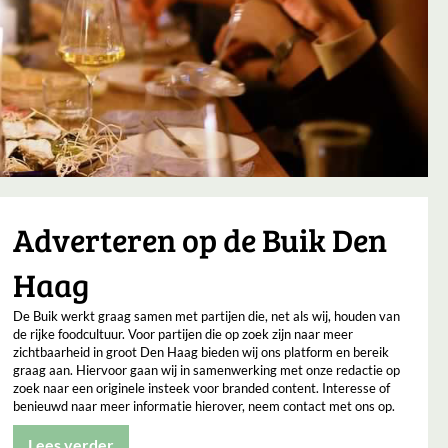
Adverteren op de Buik Den
Haag
De Buik werkt graag samen met partijen die, net als wij, houden van
de rijke foodcultuur. Voor partijen die op zoek zijn naar meer
zichtbaarheid in groot Den Haag bieden wij ons platform en bereik
graag aan. Hiervoor gaan wij in samenwerking met onze redactie op
zoek naar een originele insteek voor branded content. Interesse of
benieuwd naar meer informatie hierover, neem contact met ons op.
Lees verder