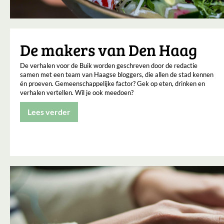
De makers van Den Haag
De verhalen voor de Buik worden geschreven door de redactie
samen met een team van Haagse bloggers, die allen de stad kennen
én proeven. Gemeenschappelijke factor? Gek op eten, drinken en
verhalen vertellen. Wil je ook meedoen?
Lees verder