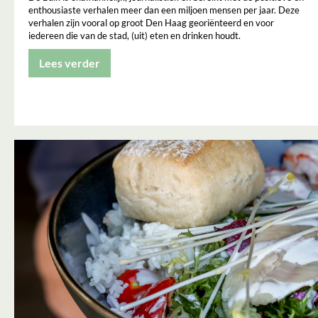
enthousiaste verhalen meer dan een miljoen mensen per jaar. Deze
verhalen zijn vooral op groot Den Haag georiënteerd en voor
iedereen die van de stad, (uit) eten en drinken houdt.
Lees verder