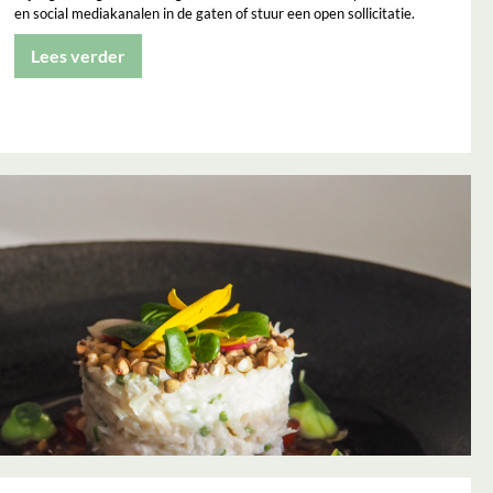
en social mediakanalen in de gaten of stuur een open sollicitatie.
Lees verder