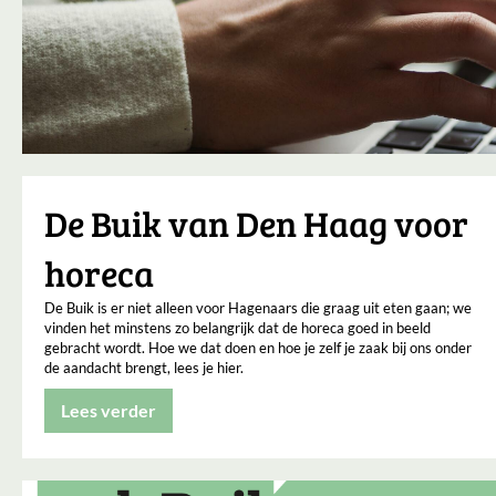
De Buik van Den Haag voor
horeca
De Buik is er niet alleen voor Hagenaars die graag uit eten gaan; we
vinden het minstens zo belangrijk dat de horeca goed in beeld
gebracht wordt. Hoe we dat doen en hoe je zelf je zaak bij ons onder
de aandacht brengt, lees je hier.
Lees verder