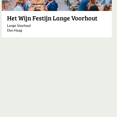
Het Wijn Festijn Lange Voorhout
Lange Voorhout
Den Haag