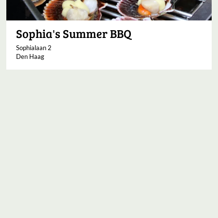
Sophia's Summer BBQ
Sophialaan 2
Den Haag