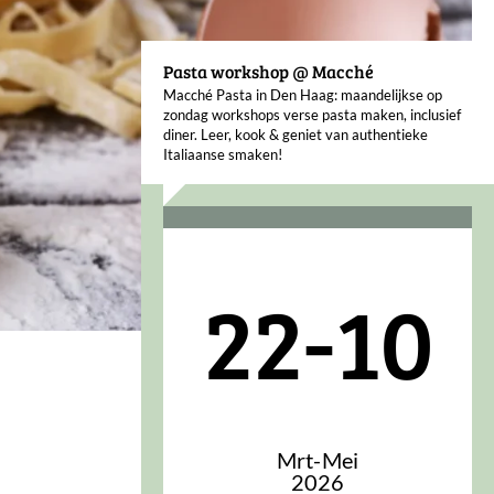
Pasta workshop @ Macché
Macché Pasta in Den Haag: maandelijkse op
zondag workshops verse pasta maken, inclusief
diner. Leer, kook & geniet van authentieke
Italiaanse smaken!
22-10
Mrt-Mei
2026