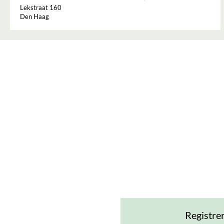
Lekstraat 160
Den Haag
Registre