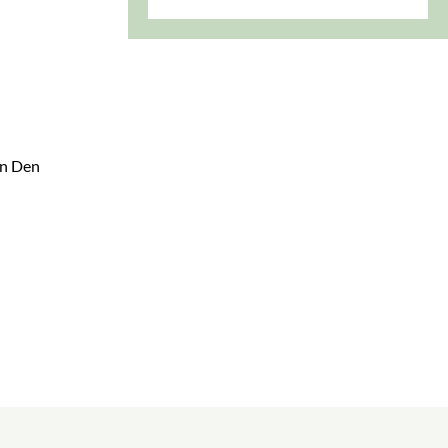
in Den