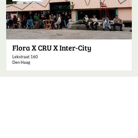
Flora X CRU X Inter-City
Lekstraat 160
Den Haag