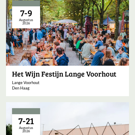
7-9
Augustus
2026
Het Wijn Festijn Lange Voorhout
Lange Voorhout
Den Haag
7-21
Augustus
2026