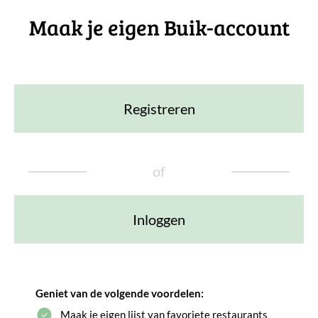
Maak je eigen Buik-account
Registreren
of
Inloggen
Geniet van de volgende voordelen:
Maak je eigen lijst van favoriete restaurants