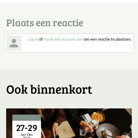
Plaats een reactie
Log in
of
maak een account aan
om een reactie te plaatsen.
Ook binnenkort
27-29
Jan-Dec
2026