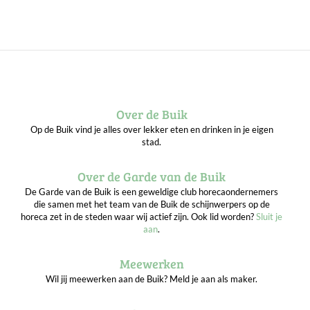
Over de Buik
Op de Buik vind je alles over lekker eten en drinken in je eigen
stad.
Over de Garde van de Buik
De Garde van de Buik is een geweldige club horecaondernemers
die samen met het team van de Buik de schijnwerpers op de
horeca zet in de steden waar wij actief zijn. Ook lid worden?
Sluit je
aan
.
Meewerken
Wil jij meewerken aan de Buik? Meld je aan als maker.