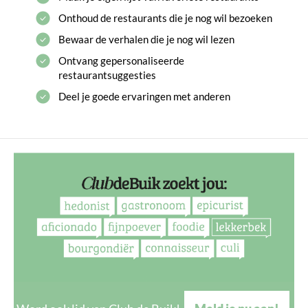
Onthoud de restaurants die je nog wil bezoeken
Bewaar de verhalen die je nog wil lezen
Ontvang gepersonaliseerde
restaurantsuggesties
Deel je goede ervaringen met anderen