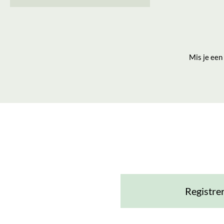
Mis je een
Registre