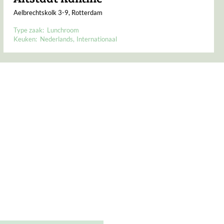
Aelbrechtskolk 3-9, Rotterdam
Type zaak:
Lunchroom
Keuken:
Nederlands
Internationaal