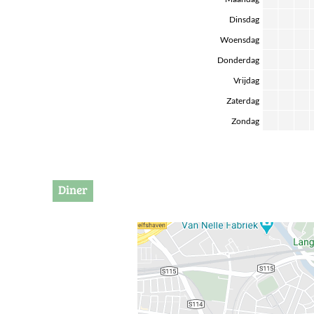
Dinsdag
Woensdag
Donderdag
Vrijdag
Zaterdag
Zondag
Diner