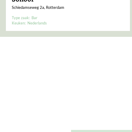
Schiedamseweg 2a, Rotterdam
Type zaak:
Bar
Keuken:
Nederlands