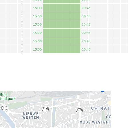
15:00
20:45
15:00
20:45
15:00
20:45
15:00
20:45
15:00
20:45
15:00
20:45