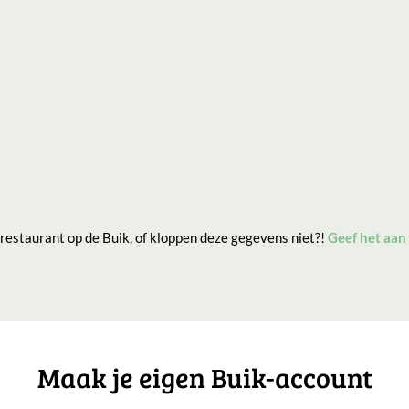
 restaurant op de Buik, of kloppen deze gegevens niet?!
Geef het aan
Maak je eigen Buik-account