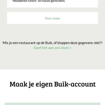
"Wonderful Forest" en fusion gerechten.
Toon meer
Mis je een restaurant op de Buik, of kloppen deze gegevens niet?!
Geef het aan ons door
»
Maak je eigen Buik-account