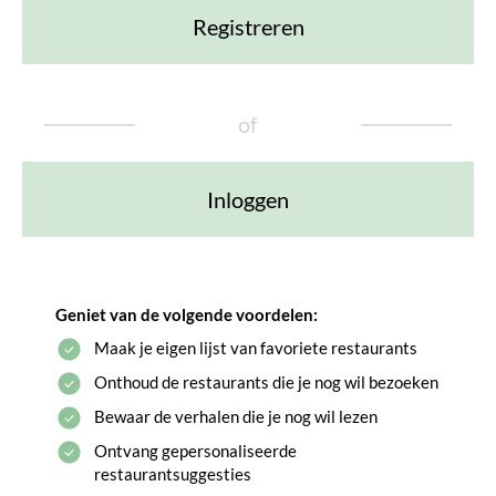
Registreren
of
Inloggen
Geniet van de volgende voordelen:
Maak je eigen lijst van favoriete restaurants
Onthoud de restaurants die je nog wil bezoeken
Bewaar de verhalen die je nog wil lezen
Ontvang gepersonaliseerde
restaurantsuggesties