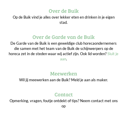
Over de Buik
Op de Buik vind je alles over lekker eten en drinken in je eigen
stad.
Over de Garde van de Buik
De Garde van de Buik is een geweldige club horecaondernemers
die samen met het team van de Buik de schijnwerpers op de
horeca zet in de steden waar wij actief zijn. Ook lid worden?
Sluit je
aan
.
Meewerken
Wil jij meewerken aan de Buik? Meld je aan als maker.
Contact
Opmerking, vragen, foutje ontdekt of tips? Neem contact met ons
op