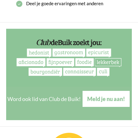
Deel je goede ervaringen met anderen
Word ook lid van Club de Buik!
Meld je nu aan!