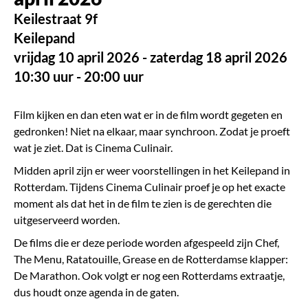
Keilestraat 9f
Keilepand
vrijdag 10 april 2026 - zaterdag 18 april 2026
10:30 uur - 20:00 uur
Film kijken en dan eten wat er in de film wordt gegeten en
gedronken! Niet na elkaar, maar synchroon. Zodat je proeft
wat je ziet. Dat is Cinema Culinair.
Midden april zijn er weer voorstellingen in het Keilepand in
Rotterdam.
Tijdens Cinema Culinair proef je op het exacte
moment als dat het in de film te zien is de gerechten die
uitgeserveerd worden.
De films die er deze periode worden afgespeeld zijn Chef,
The Menu,
Ratatouille, Grease en de Rotterdamse klapper:
De Marathon. Ook volgt er nog een Rotterdams extraatje,
dus houdt onze agenda in de gaten.