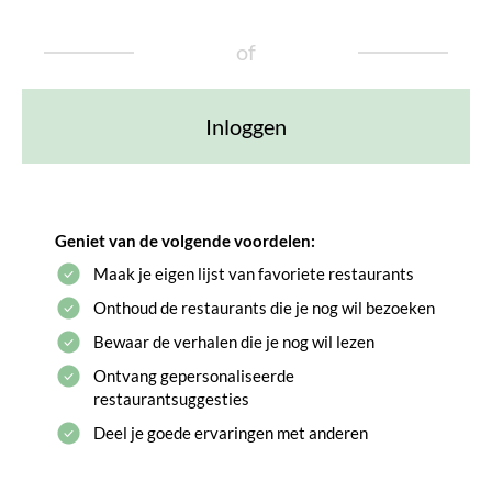
of
Inloggen
Geniet van de volgende voordelen:
Maak je eigen lijst van favoriete restaurants
Onthoud de restaurants die je nog wil bezoeken
Bewaar de verhalen die je nog wil lezen
Ontvang gepersonaliseerde
restaurantsuggesties
Deel je goede ervaringen met anderen