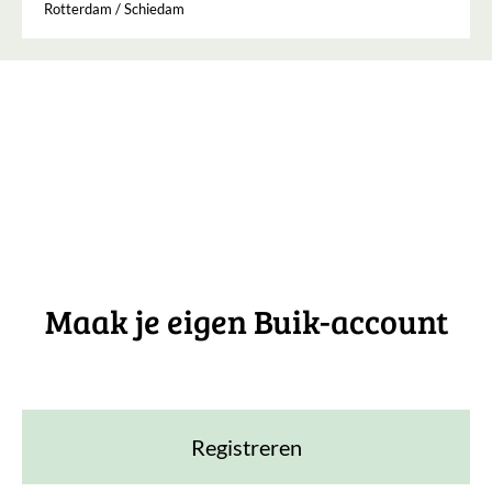
Rotterdam / Schiedam
Maak je eigen Buik-account
Registreren