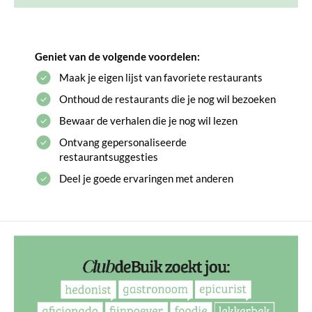
Geniet van de volgende voordelen:
Maak je eigen lijst van favoriete restaurants
Onthoud de restaurants die je nog wil bezoeken
Bewaar de verhalen die je nog wil lezen
Ontvang gepersonaliseerde
restaurantsuggesties
Deel je goede ervaringen met anderen