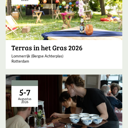
Terras in het Gras 2026
Lommerrijk (Bergse Achterplas)
Rotterdam
5-7
Augustus
2026