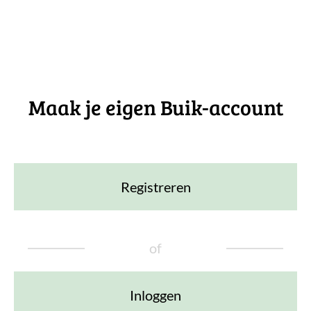
Maak je eigen Buik-account
Registreren
of
Inloggen