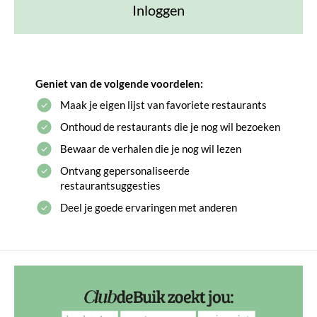
Inloggen
Geniet van de volgende voordelen:
Maak je eigen lijst van favoriete restaurants
Onthoud de restaurants die je nog wil bezoeken
Bewaar de verhalen die je nog wil lezen
Ontvang gepersonaliseerde
restaurantsuggesties
Deel je goede ervaringen met anderen