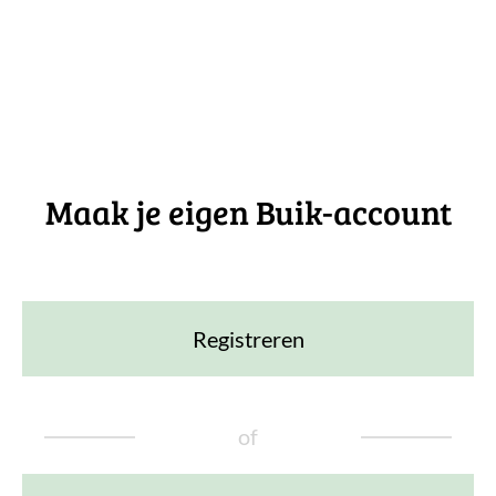
Maak je eigen Buik-account
Registreren
of