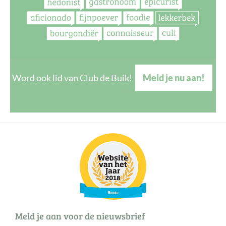
Word ook lid van Club de Buik!
Meld je nu aan!
Meld je aan voor de nieuwsbrief