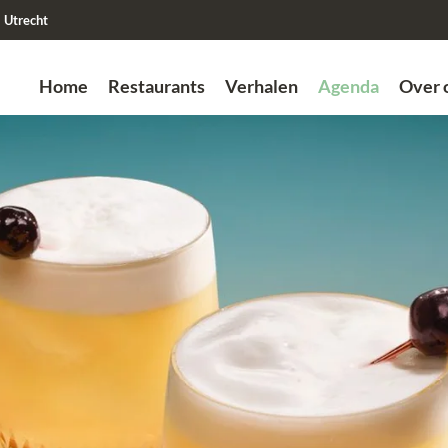
Utrecht
Home
Restaurants
Verhalen
Agenda
Over 
Zoek