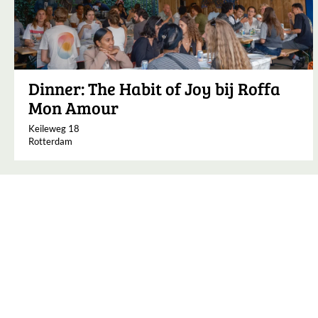
Dinner: The Habit of Joy bij Roffa
Mon Amour
Keileweg 18
Rotterdam