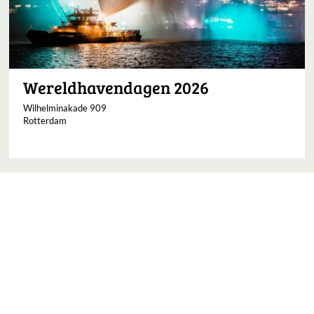
Wereldhavendagen 2026
Wilhelminakade 909
Rotterdam