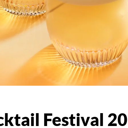
ktail Festival 2