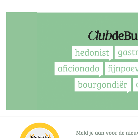
Meld je aan voor de nieu