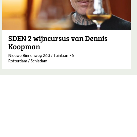
SDEN 2 wijncursus van Dennis
Koopman
Nieuwe Binnenweg 263 / Tuinlaan 76
Rotterdam / Schiedam