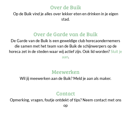
Over de Buik
Op de Buik vind je alles over lekker eten en drinken in je eigen
stad.
Over de Garde van de Buik
De Garde van de Buik is een geweldige club horecaondernemers
die samen met het team van de Buik de schijnwerpers op de
horeca zet in de steden waar wij actief zijn. Ook lid worden?
Sluit je
aan
.
Meewerken
Wil jij meewerken aan de Buik? Meld je aan als maker.
Contact
Opmerking, vragen, foutje ontdekt of tips? Neem contact met ons
op