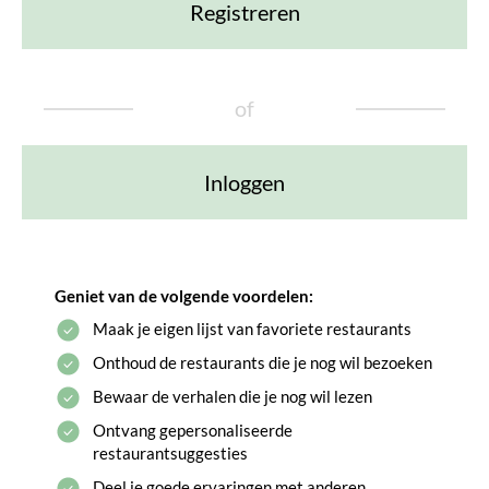
Registreren
of
Inloggen
Geniet van de volgende voordelen:
Maak je eigen lijst van favoriete restaurants
Onthoud de restaurants die je nog wil bezoeken
Bewaar de verhalen die je nog wil lezen
Ontvang gepersonaliseerde
restaurantsuggesties
Deel je goede ervaringen met anderen