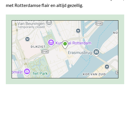
met Rotterdamse flair en altijd gezellig.