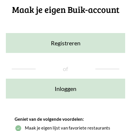
Maak je eigen Buik-account
Registreren
of
Inloggen
Geniet van de volgende voordelen:
Maak je eigen lijst van favoriete restaurants