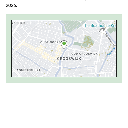
2026.