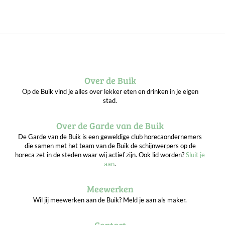
Over de Buik
Op de Buik vind je alles over lekker eten en drinken in je eigen
stad.
Over de Garde van de Buik
De Garde van de Buik is een geweldige club horecaondernemers
die samen met het team van de Buik de schijnwerpers op de
horeca zet in de steden waar wij actief zijn. Ook lid worden?
Sluit je
aan
.
Meewerken
Wil jij meewerken aan de Buik? Meld je aan als maker.
Contact