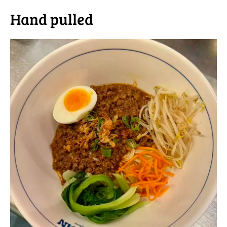
Hand pulled