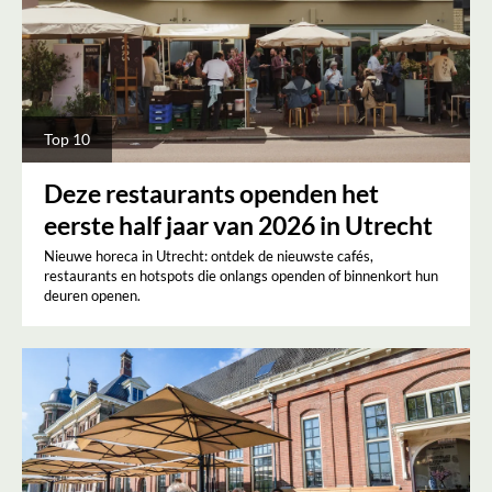
Top 10
Deze restaurants openden het
eerste half jaar van 2026 in Utrecht
Nieuwe horeca in Utrecht: ontdek de nieuwste cafés,
restaurants en hotspots die onlangs openden of binnenkort hun
deuren openen.