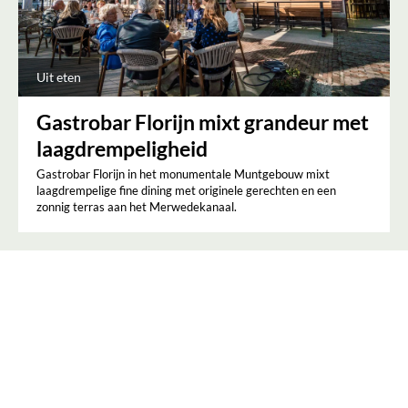
Uit eten
Gastrobar Florijn mixt grandeur met
laagdrempeligheid
Gastrobar Florijn in het monumentale Muntgebouw mixt
laagdrempelige fine dining met originele gerechten en een
zonnig terras aan het Merwedekanaal.