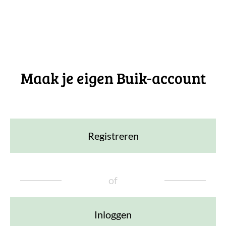
Maak je eigen Buik-account
Registreren
of
Inloggen