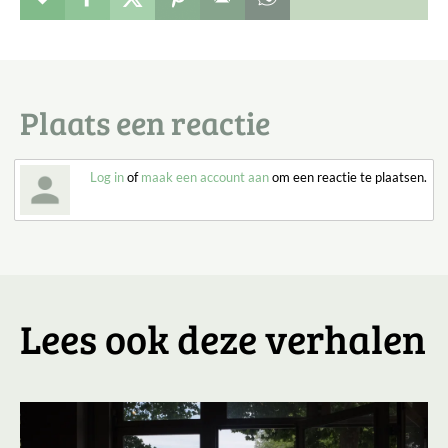
Plaats een reactie
Log in
of
maak een account aan
om een reactie te plaatsen.
Lees ook deze verhalen