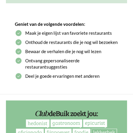
Geniet van de volgende voordelen:
Maak je eigen lijst van favoriete restaurants
Onthoud de restaurants die je nog wil bezoeken
Bewaar de verhalen die je nog wil lezen
Ontvang gepersonaliseerde
restaurantsuggesties
Deel je goede ervaringen met anderen