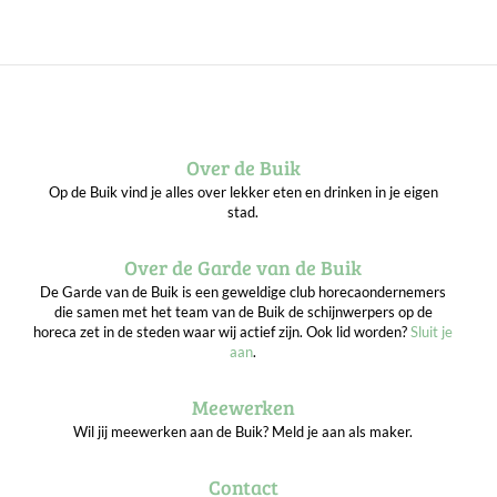
Over de Buik
Op de Buik vind je alles over lekker eten en drinken in je eigen
stad.
Over de Garde van de Buik
De Garde van de Buik is een geweldige club horecaondernemers
die samen met het team van de Buik de schijnwerpers op de
horeca zet in de steden waar wij actief zijn. Ook lid worden?
Sluit je
aan
.
Meewerken
Wil jij meewerken aan de Buik? Meld je aan als maker.
Contact