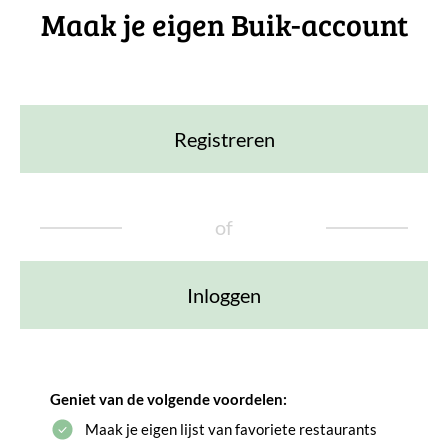
Maak je eigen Buik-account
Registreren
of
Inloggen
Geniet van de volgende voordelen:
Maak je eigen lijst van favoriete restaurants