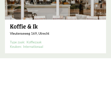
Koffie & Ik
Vleutenseweg 169, Utrecht
Type zaak:
Koffiezaak
Keuken:
Internationaal