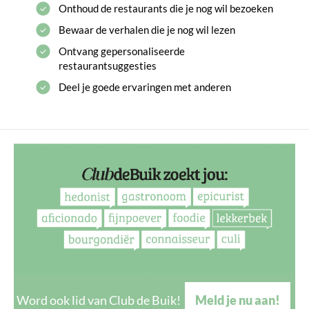
Onthoud de restaurants die je nog wil bezoeken
Bewaar de verhalen die je nog wil lezen
Ontvang gepersonaliseerde
restaurantsuggesties
Deel je goede ervaringen met anderen
Word ook lid van Club de Buik!
Meld je nu aan!