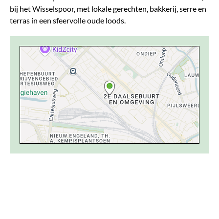
bij het Wisselspoor, met lokale gerechten, bakkerij, serre en
terras in een sfeervolle oude loods.