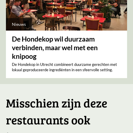
Nieuws
De Hondekop wil duurzaam
verbinden, maar wel met een
knipoog
De Hondekop in Utrecht combineert duurzame gerechten met
lokaal geproduceerde ingrediënten in een sfeervolle setting.
Misschien zijn deze
restaurants ook