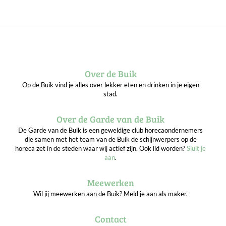
Over de Buik
Op de Buik vind je alles over lekker eten en drinken in je eigen
stad.
Over de Garde van de Buik
De Garde van de Buik is een geweldige club horecaondernemers
die samen met het team van de Buik de schijnwerpers op de
horeca zet in de steden waar wij actief zijn. Ook lid worden?
Sluit je
aan
.
Meewerken
Wil jij meewerken aan de Buik? Meld je aan als maker.
Contact