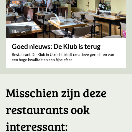
Nieuws
Goed nieuws: De Klub is terug
Restaurant De Klub in Utrecht biedt creatieve gerechten van
een hoge kwaliteit en een fijne sfeer.
Misschien zijn deze
restaurants ook
interessant: