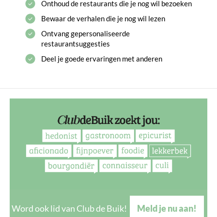
Onthoud de restaurants die je nog wil bezoeken
Bewaar de verhalen die je nog wil lezen
Ontvang gepersonaliseerde
restaurantsuggesties
Deel je goede ervaringen met anderen
Word ook lid van Club de Buik!
Meld je nu aan!