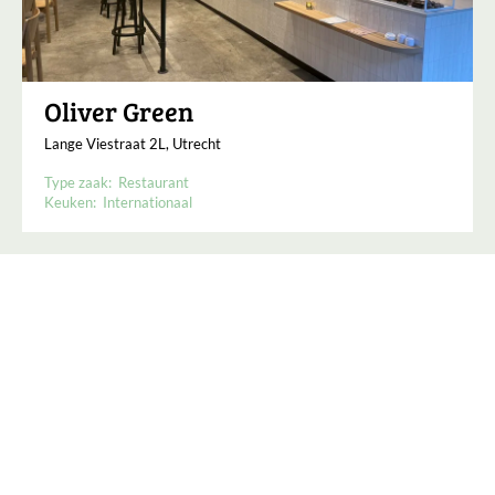
Oliver Green
Lange Viestraat 2L, Utrecht
Type zaak:
Restaurant
Keuken:
Internationaal