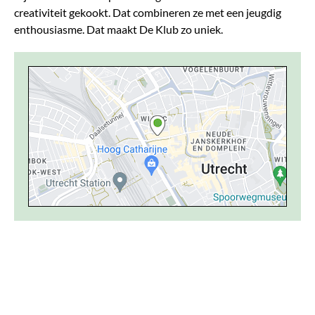
creativiteit gekookt. Dat combineren ze met een jeugdig
enthousiasme. Dat maakt De Klub zo uniek.