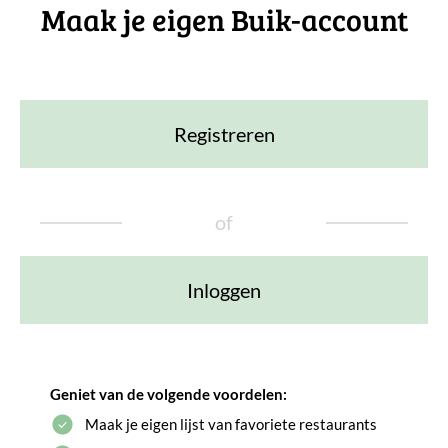
Maak je eigen Buik-account
Registreren
of
Inloggen
Geniet van de volgende voordelen:
Maak je eigen lijst van favoriete restaurants