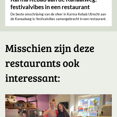
festivalvibes in een restaurant
De beste omschrijving van de sfeer in Karma Kebab Utrecht aan
de Kanaalweg is: festivalvibes samengebracht in een restaurant.
Misschien zijn deze
restaurants ook
interessant: