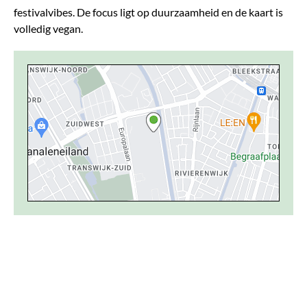
festivalvibes. De focus ligt op duurzaamheid en de kaart is
volledig vegan.