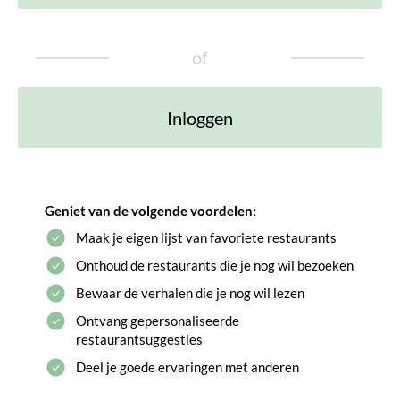
of
Inloggen
Geniet van de volgende voordelen:
Maak je eigen lijst van favoriete restaurants
Onthoud de restaurants die je nog wil bezoeken
Bewaar de verhalen die je nog wil lezen
Ontvang gepersonaliseerde
restaurantsuggesties
Deel je goede ervaringen met anderen