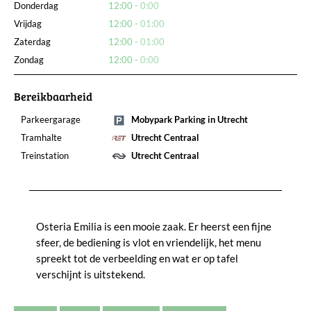
Donderdag
12:00
0:00
Vrijdag
12:00
01:00
Zaterdag
12:00
01:00
Zondag
12:00
0:00
Bereikbaarheid
Parkeergarage
Mobypark Parking in Utrecht
Tramhalte
Utrecht Centraal
Treinstation
Utrecht Centraal
Osteria Emilia is een mooie zaak. Er heerst een fijne
sfeer, de bediening is vlot en vriendelijk, het menu
spreekt tot de verbeelding en wat er op tafel
verschijnt is uitstekend.