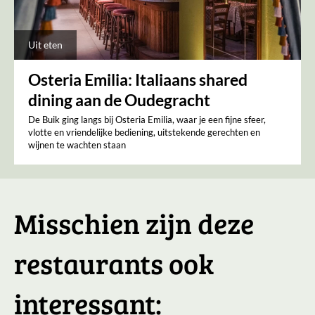
Uit eten
Osteria Emilia: Italiaans shared
dining aan de Oudegracht
De Buik ging langs bij Osteria Emilia, waar je een fijne sfeer,
vlotte en vriendelijke bediening, uitstekende gerechten en
wijnen te wachten staan
Misschien zijn deze
restaurants ook
interessant: