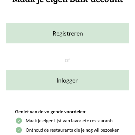
Registreren
of
Inloggen
Geniet van de volgende voordelen:
Maak je eigen lijst van favoriete restaurants
Onthoud de restaurants die je nog wil bezoeken