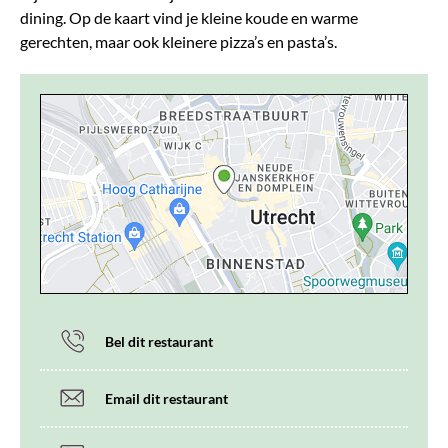
dining. Op de kaart vind je kleine koude en warme
gerechten, maar ook kleinere pizza’s en pasta’s.
Bel dit restaurant
Email dit restaurant