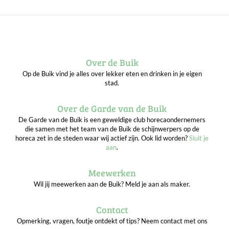
Over de Buik
Op de Buik vind je alles over lekker eten en drinken in je eigen
stad.
Over de Garde van de Buik
De Garde van de Buik is een geweldige club horecaondernemers
die samen met het team van de Buik de schijnwerpers op de
horeca zet in de steden waar wij actief zijn. Ook lid worden?
Sluit je
aan
.
Meewerken
Wil jij meewerken aan de Buik? Meld je aan als maker.
Contact
Opmerking, vragen, foutje ontdekt of tips? Neem contact met ons