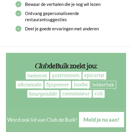
Bewaar de verhalen die je nog wil lezen
Ontvang gepersonaliseerde
restaurantsuggesties
Deel je goede ervaringen met anderen
Word ook lid van Club de Buik!
Meld je nu aan!