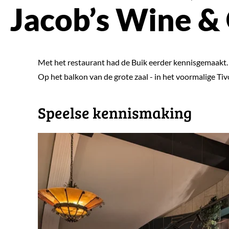
Jacob’s Wine &
Met het restaurant had de Buik eerder kennisgemaakt
Op het balkon van de grote zaal - in het voormalige Tiv
​Speelse kennismaking