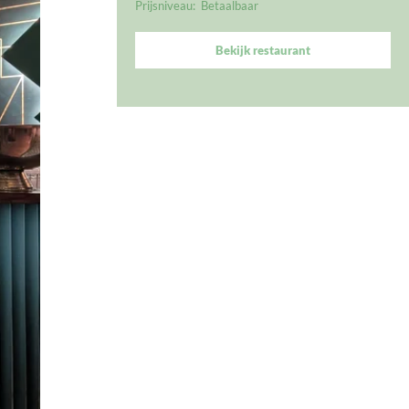
Prijsniveau:
Betaalbaar
Bekijk restaurant