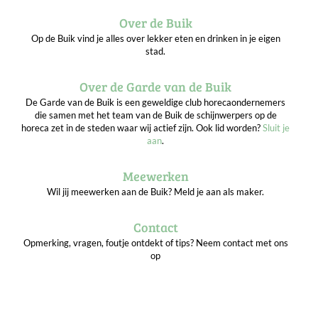
Over de Buik
Op de Buik vind je alles over lekker eten en drinken in je eigen
stad.
Over de Garde van de Buik
De Garde van de Buik is een geweldige club horecaondernemers
die samen met het team van de Buik de schijnwerpers op de
horeca zet in de steden waar wij actief zijn. Ook lid worden?
Sluit je
aan
.
Meewerken
Wil jij meewerken aan de Buik? Meld je aan als maker.
Contact
Opmerking, vragen, foutje ontdekt of tips? Neem contact met ons
op