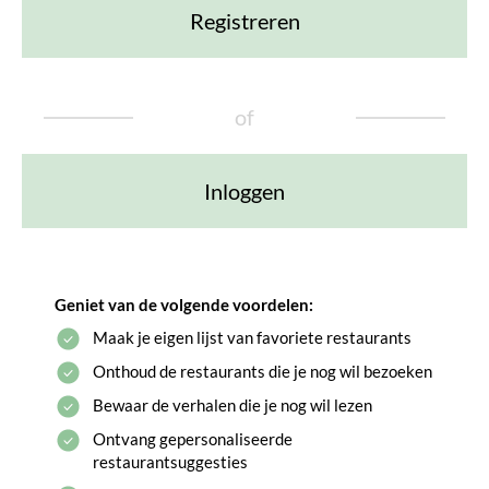
Registreren
of
Inloggen
Geniet van de volgende voordelen:
Maak je eigen lijst van favoriete restaurants
Onthoud de restaurants die je nog wil bezoeken
Bewaar de verhalen die je nog wil lezen
Ontvang gepersonaliseerde
restaurantsuggesties