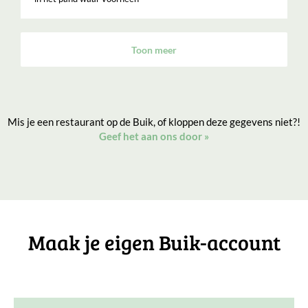
Toon meer
Mis je een restaurant op de Buik, of kloppen deze gegevens niet?!
Geef het aan ons door
»
Maak je eigen Buik-account