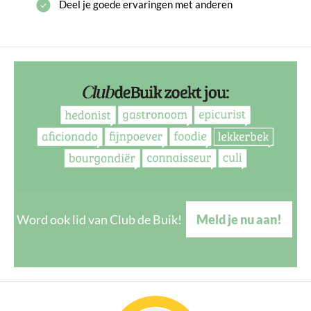
Deel je goede ervaringen met anderen
Word ook lid van Club de Buik!
Meld je nu aan!