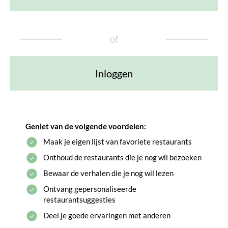
of
Inloggen
Geniet van de volgende voordelen:
Maak je eigen lijst van favoriete restaurants
Onthoud de restaurants die je nog wil bezoeken
Bewaar de verhalen die je nog wil lezen
Ontvang gepersonaliseerde
restaurantsuggesties
Deel je goede ervaringen met anderen