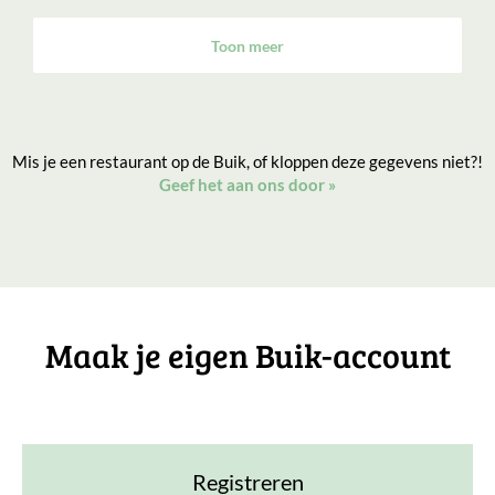
Toon meer
Mis je een restaurant op de Buik, of kloppen deze gegevens niet?!
Geef het aan ons door
»
Maak je eigen Buik-account
Registreren