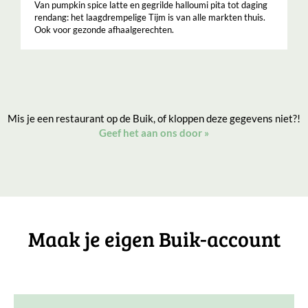
Van pumpkin spice latte en gegrilde halloumi pita tot daging
rendang: het laagdrempelige Tijm is van alle markten thuis.
Ook voor gezonde afhaalgerechten.
Mis je een restaurant op de Buik, of kloppen deze gegevens niet?!
Geef het aan ons door
»
Maak je eigen Buik-account