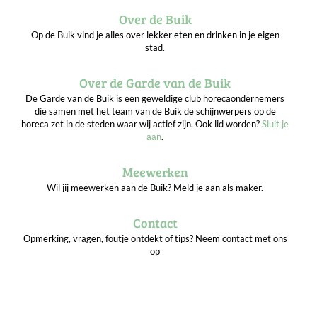
Over de Buik
Op de Buik vind je alles over lekker eten en drinken in je eigen
stad.
Over de Garde van de Buik
De Garde van de Buik is een geweldige club horecaondernemers
die samen met het team van de Buik de schijnwerpers op de
horeca zet in de steden waar wij actief zijn. Ook lid worden?
Sluit je
aan
.
Meewerken
Wil jij meewerken aan de Buik? Meld je aan als maker.
Contact
Opmerking, vragen, foutje ontdekt of tips? Neem contact met ons
op