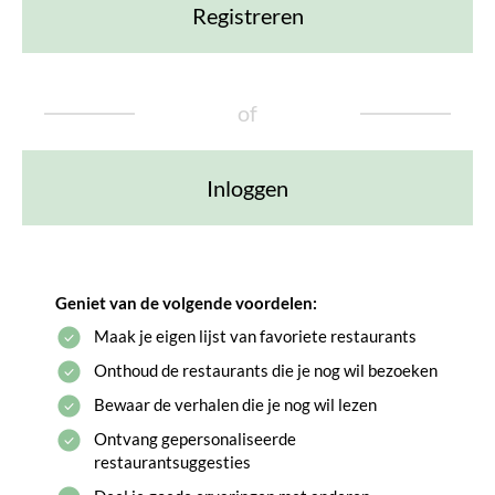
Registreren
of
Inloggen
Geniet van de volgende voordelen:
Maak je eigen lijst van favoriete restaurants
Onthoud de restaurants die je nog wil bezoeken
Bewaar de verhalen die je nog wil lezen
Ontvang gepersonaliseerde
restaurantsuggesties