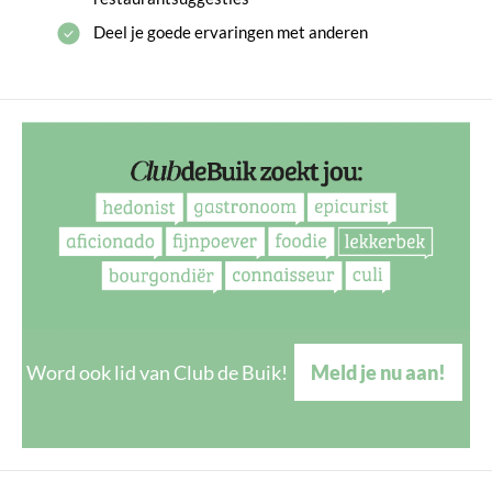
Deel je goede ervaringen met anderen
Word ook lid van Club de Buik!
Meld je nu aan!