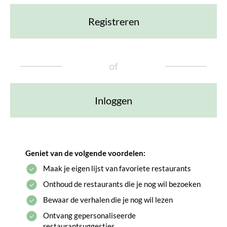
Registreren
of
Inloggen
Geniet van de volgende voordelen:
Maak je eigen lijst van favoriete restaurants
Onthoud de restaurants die je nog wil bezoeken
Bewaar de verhalen die je nog wil lezen
Ontvang gepersonaliseerde
restaurantsuggesties