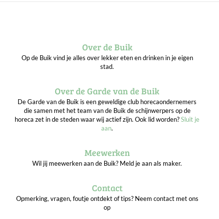
Over de Buik
Op de Buik vind je alles over lekker eten en drinken in je eigen
stad.
Over de Garde van de Buik
De Garde van de Buik is een geweldige club horecaondernemers
die samen met het team van de Buik de schijnwerpers op de
horeca zet in de steden waar wij actief zijn. Ook lid worden?
Sluit je
aan
.
Meewerken
Wil jij meewerken aan de Buik? Meld je aan als maker.
Contact
Opmerking, vragen, foutje ontdekt of tips? Neem contact met ons
op