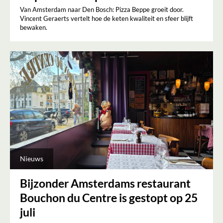
Van Amsterdam naar Den Bosch: Pizza Beppe groeit door.
Vincent Geraerts vertelt hoe de keten kwaliteit en sfeer blijft
bewaken.
Nieuws
Bijzonder Amsterdams restaurant
Bouchon du Centre is gestopt op 25
juli