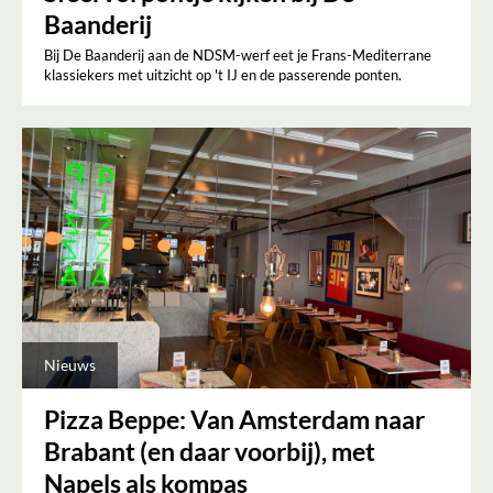
Baanderij
Bij De Baanderij aan de NDSM-werf eet je Frans-Mediterrane
klassiekers met uitzicht op 't IJ en de passerende ponten.
Nieuws
Pizza Beppe: Van Amsterdam naar
Brabant (en daar voorbij), met
Napels als kompas