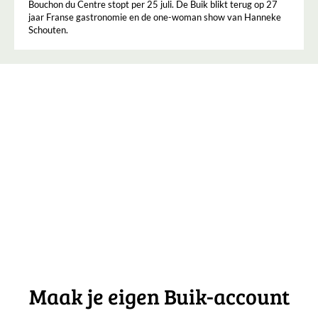
Bouchon du Centre stopt per 25 juli. De Buik blikt terug op 27
jaar Franse gastronomie en de one-woman show van Hanneke
Schouten.
Maak je eigen Buik-account