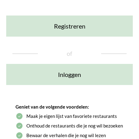
Registreren
of
Inloggen
Geniet van de volgende voordelen:
Maak je eigen lijst van favoriete restaurants
Onthoud de restaurants die je nog wil bezoeken
Bewaar de verhalen die je nog wil lezen