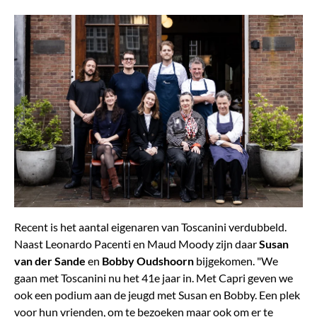
Recent is het aantal eigenaren van Toscanini verdubbeld.
Naast Leonardo Pacenti en Maud Moody zijn daar
Susan
van der Sande
en
Bobby
Oudshoorn
bijgekomen. "We
gaan met Toscanini nu het 41e jaar in. Met Capri geven we
ook een podium aan de jeugd met Susan en Bobby. Een plek
voor hun vrienden, om te bezoeken maar ook om er te