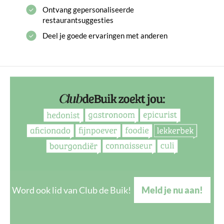
Ontvang gepersonaliseerde
restaurantsuggesties
Deel je goede ervaringen met anderen
Word ook lid van Club de Buik!
Meld je nu aan!