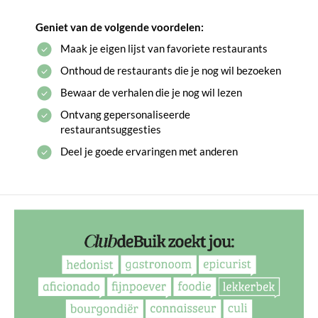
Geniet van de volgende voordelen:
Maak je eigen lijst van favoriete restaurants
Onthoud de restaurants die je nog wil bezoeken
Bewaar de verhalen die je nog wil lezen
Ontvang gepersonaliseerde
restaurantsuggesties
Deel je goede ervaringen met anderen