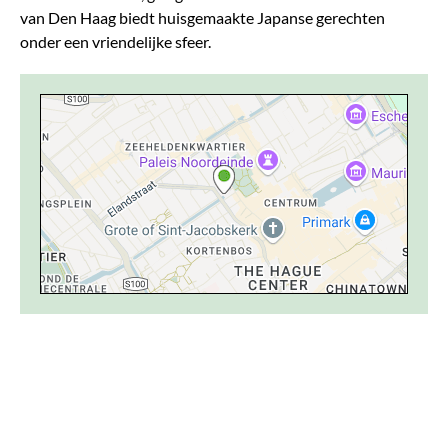
van Den Haag biedt huisgemaakte Japanse gerechten
onder een vriendelijke sfeer.