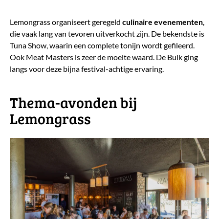
Lemongrass organiseert geregeld
culinaire evenementen
,
die vaak lang van tevoren uitverkocht zijn. De bekendste is
Tuna Show, waarin een complete tonijn wordt gefileerd.
Ook Meat Masters is zeer de moeite waard. De Buik ging
langs voor deze bijna festival-achtige ervaring.
​Thema-avonden bij
Lemongrass