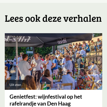
Lees ook deze verhalen
Uit eten
Genietfest: wijnfestival op het
rafelrandje van Den Haag