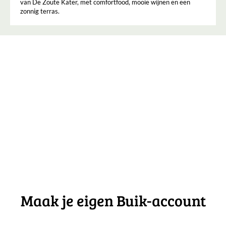
van De Zoute Kater, met comfortfood, mooie wijnen en een
zonnig terras.
Maak je eigen Buik-account