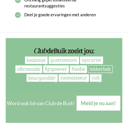
restaurantsuggesties
Deel je goede ervaringen met anderen
Word ook lid van Club de Buik!
Meld je nu aan!