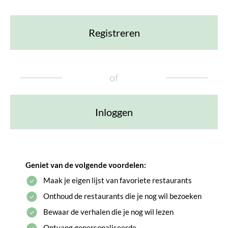
Registreren
of
Inloggen
Geniet van de volgende voordelen:
Maak je eigen lijst van favoriete restaurants
Onthoud de restaurants die je nog wil bezoeken
Bewaar de verhalen die je nog wil lezen
Ontvang gepersonaliseerde