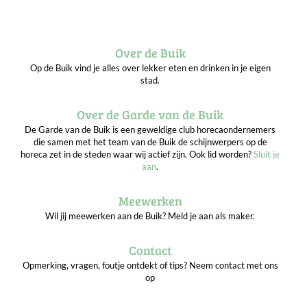
Over de Buik
Op de Buik vind je alles over lekker eten en drinken in je eigen
stad.
Over de Garde van de Buik
De Garde van de Buik is een geweldige club horecaondernemers
die samen met het team van de Buik de schijnwerpers op de
horeca zet in de steden waar wij actief zijn. Ook lid worden?
Sluit je
aan
.
Meewerken
Wil jij meewerken aan de Buik? Meld je aan als maker.
Contact
Opmerking, vragen, foutje ontdekt of tips? Neem contact met ons
op