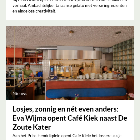
verhaal. Ambachtelijke Italiaanse gelato met verse ingrediënten
en eindeloze creativiteit.
Nieuws
Losjes, zonnig en nét even anders:
Eva Wijma opent Café Kiek naast De
Zoute Kater
Aan het Prins Hendrikplein opent Café Kiek: het lossere zusje