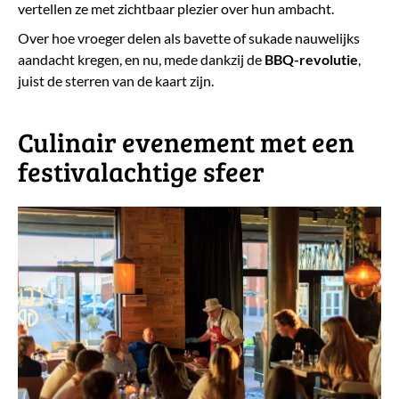
vertellen ze met zichtbaar plezier over hun ambacht.
Over hoe vroeger delen als bavette of sukade nauwelijks
aandacht kregen, en nu, mede dankzij de
BBQ-revolutie
,
juist de sterren van de kaart zijn.
​Culinair evenement met een
festivalachtige sfeer