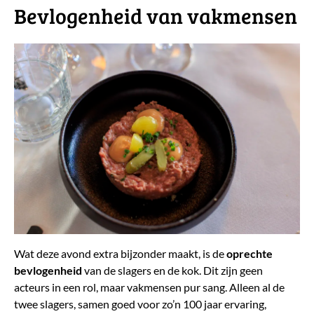
​Bevlogenheid van vakmensen
Wat deze avond extra bijzonder maakt, is de
oprechte
bevlogenheid
van de slagers en de kok. Dit zijn geen
acteurs in een rol, maar vakmensen pur sang. Alleen al de
twee slagers, samen goed voor zo’n 100 jaar ervaring,