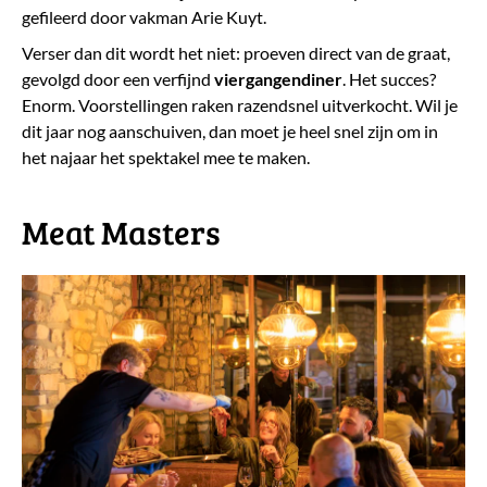
gefileerd door vakman Arie Kuyt.
Verser dan dit wordt het niet: proeven direct van de graat,
gevolgd door een verfijnd
viergangendiner
. Het succes?
Enorm. Voorstellingen raken razendsnel uitverkocht. Wil je
dit jaar nog aanschuiven, dan moet je heel snel zijn om in
het najaar het spektakel mee te maken.
​Meat Masters