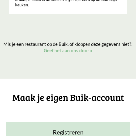
keuken.
Mis je een restaurant op de Buik, of kloppen deze gegevens niet?!
Geef het aan ons door
»
Maak je eigen Buik-account
Registreren