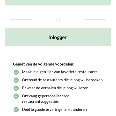
of
Inloggen
Geniet van de volgende voordelen:
Maak je eigen lijst van favoriete restaurants
Onthoud de restaurants die je nog wil bezoeken
Bewaar de verhalen die je nog wil lezen
Ontvang gepersonaliseerde
restaurantsuggesties
Deel je goede ervaringen met anderen