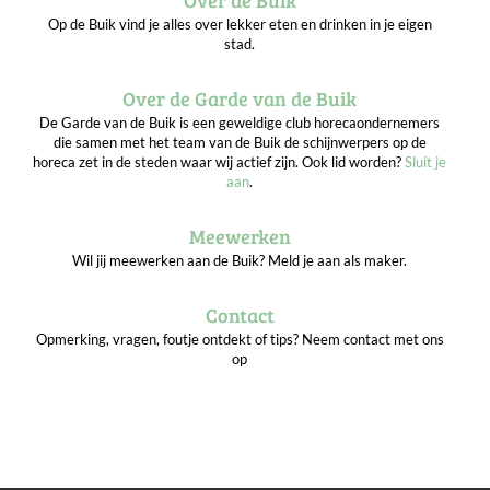
Op de Buik vind je alles over lekker eten en drinken in je eigen
stad.
Over de Garde van de Buik
De Garde van de Buik is een geweldige club horecaondernemers
die samen met het team van de Buik de schijnwerpers op de
horeca zet in de steden waar wij actief zijn. Ook lid worden?
Sluit je
aan
.
Meewerken
Wil jij meewerken aan de Buik? Meld je aan als maker.
Contact
Opmerking, vragen, foutje ontdekt of tips? Neem contact met ons
op