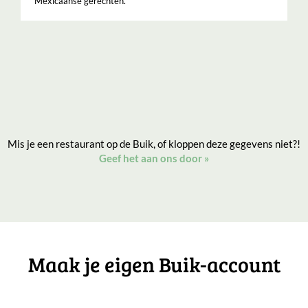
Mexicaanse gerechten.
Mis je een restaurant op de Buik, of kloppen deze gegevens niet?!
Geef het aan ons door
»
Maak je eigen Buik-account