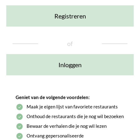
Registreren
of
Inloggen
Geniet van de volgende voordelen:
Maak je eigen lijst van favoriete restaurants
Onthoud de restaurants die je nog wil bezoeken
Bewaar de verhalen die je nog wil lezen
Ontvang gepersonaliseerde