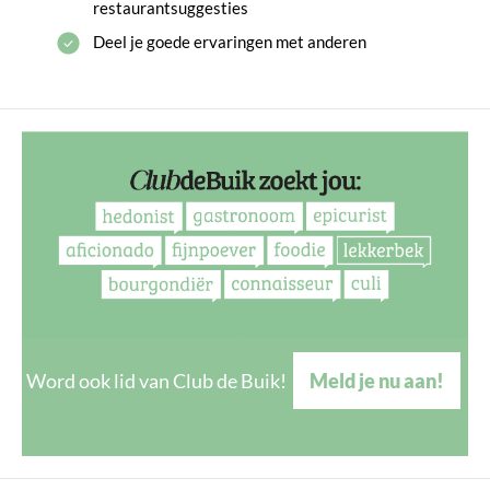
restaurantsuggesties
Deel je goede ervaringen met anderen
Word ook lid van Club de Buik!
Meld je nu aan!