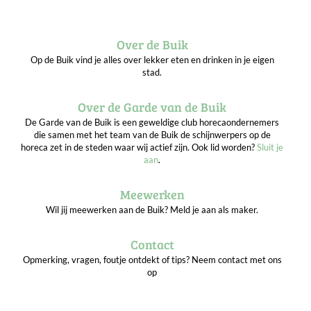
Over de Buik
Op de Buik vind je alles over lekker eten en drinken in je eigen
stad.
Over de Garde van de Buik
De Garde van de Buik is een geweldige club horecaondernemers
die samen met het team van de Buik de schijnwerpers op de
horeca zet in de steden waar wij actief zijn. Ook lid worden?
Sluit je
aan
.
Meewerken
Wil jij meewerken aan de Buik? Meld je aan als maker.
Contact
Opmerking, vragen, foutje ontdekt of tips? Neem contact met ons
op