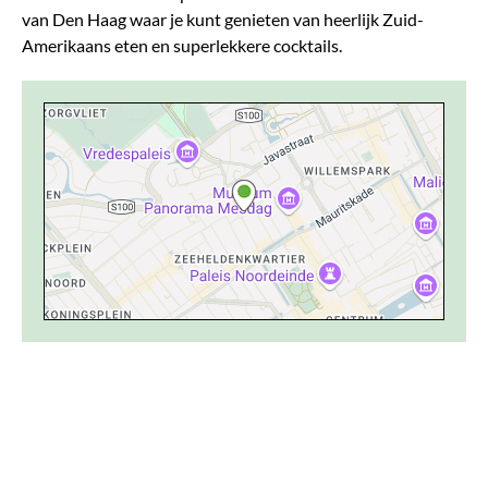
van Den Haag waar je kunt genieten van heerlijk Zuid-
Amerikaans eten en superlekkere cocktails.