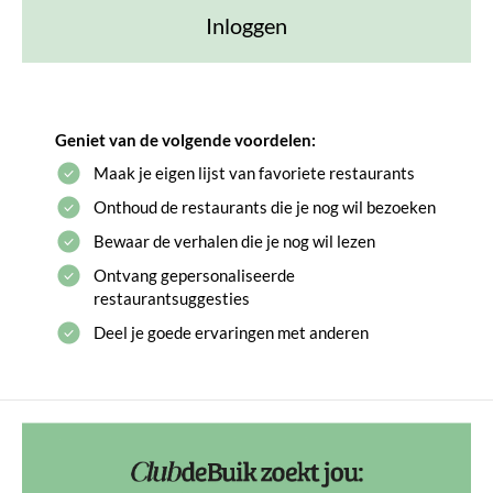
Inloggen
Geniet van de volgende voordelen:
Maak je eigen lijst van favoriete restaurants
Onthoud de restaurants die je nog wil bezoeken
Bewaar de verhalen die je nog wil lezen
Ontvang gepersonaliseerde
restaurantsuggesties
Deel je goede ervaringen met anderen