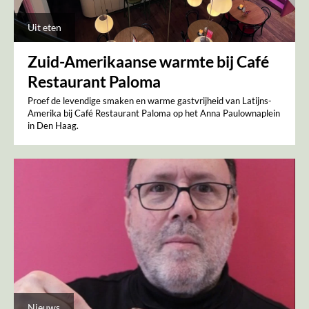
Uit eten
Zuid-Amerikaanse warmte bij Café
Restaurant Paloma
Proef de levendige smaken en warme gastvrijheid van Latijns-
Amerika bij Café Restaurant Paloma op het Anna Paulownaplein
in Den Haag.
Nieuws