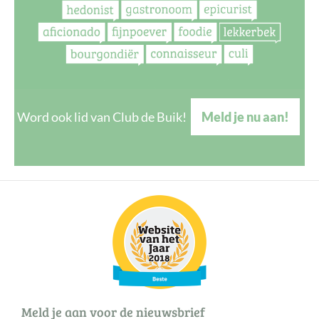
Word ook lid van Club de Buik!
Meld je nu aan!
Meld je aan voor de nieuwsbrief