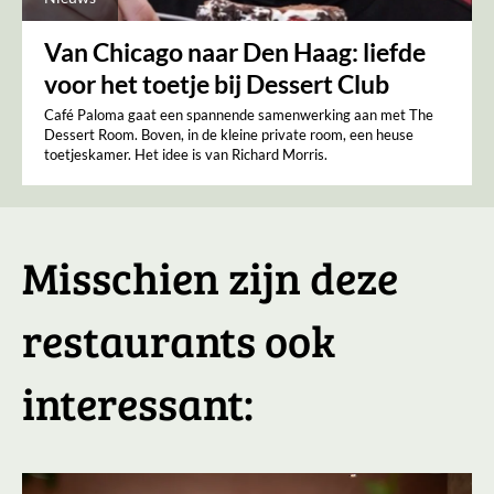
Van Chicago naar Den Haag: liefde
voor het toetje bij Dessert Club
Café Paloma gaat een spannende samenwerking aan met The
Dessert Room. Boven, in de kleine private room, een heuse
toetjeskamer. Het idee is van Richard Morris.
Misschien zijn deze
restaurants ook
interessant: