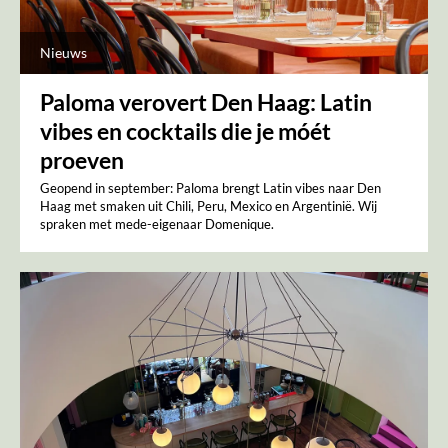
Nieuws
Paloma verovert Den Haag: Latin
vibes en cocktails die je móét
proeven
Geopend in september: Paloma brengt Latin vibes naar Den
Haag met smaken uit Chili, Peru, Mexico en Argentinië. Wij
spraken met mede-eigenaar Domenique.