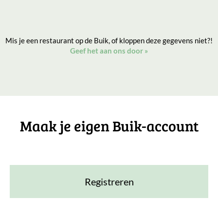
Mis je een restaurant op de Buik, of kloppen deze gegevens niet?!
Geef het aan ons door
»
Maak je eigen Buik-account
Registreren