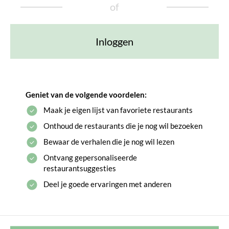
of
Inloggen
Geniet van de volgende voordelen:
Maak je eigen lijst van favoriete restaurants
Onthoud de restaurants die je nog wil bezoeken
Bewaar de verhalen die je nog wil lezen
Ontvang gepersonaliseerde
restaurantsuggesties
Deel je goede ervaringen met anderen