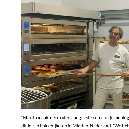
“Martin maakte zo’n vier jaar geleden naar mijn mening
dit in zijn bakkerijketen in Midden-Nederland. “We he