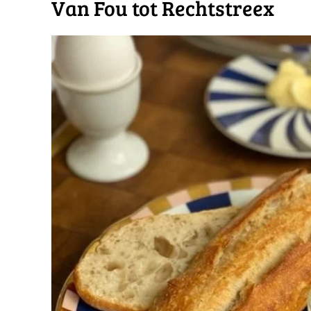
Van Fou tot Rechtstreex