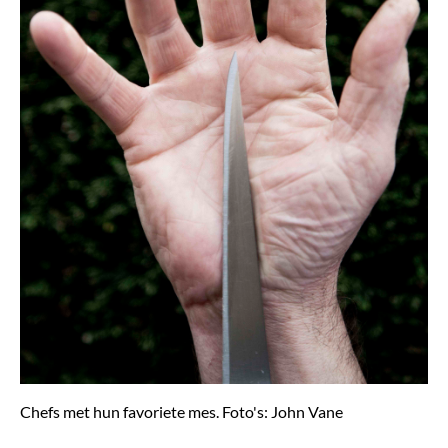
Chefs met hun favoriete mes. Foto's: John Vane