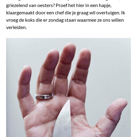
griezelend van oesters? Proef het hier in een hapje,
klaargemaakt door een chef die je graag wil overtuigen. Ik
vroeg de koks die er zondag staan waarmee ze ons willen
verleiden.