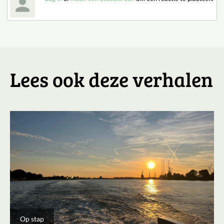
Lees ook deze verhalen
Op stap