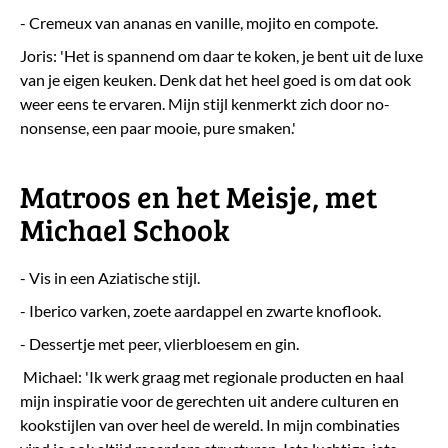
- Cremeux van ananas en vanille, mojito en compote.
Joris: 'Het is spannend om daar te koken, je bent uit de luxe
van je eigen keuken. Denk dat het heel goed is om dat ook
weer eens te ervaren. Mijn stijl kenmerkt zich door no-
nonsense, een paar mooie, pure smaken.'
Matroos en het Meisje, met
Michael Schook
- Vis in een Aziatische stijl.
- Iberico varken, zoete aardappel en zwarte knoflook.
- Dessertje met peer, vlierbloesem en gin.
Michael: 'Ik werk graag met regionale producten en haal
mijn inspiratie voor de gerechten uit andere culturen en
kookstijlen van over heel de wereld. In mijn combinaties