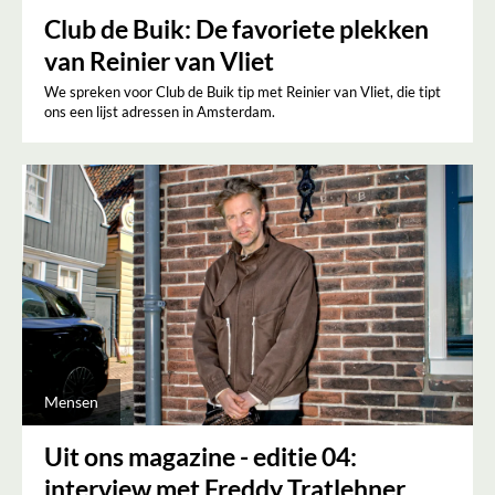
Club de Buik: De favoriete plekken
van Reinier van Vliet
We spreken voor Club de Buik tip met Reinier van Vliet, die tipt
ons een lijst adressen in Amsterdam.
Mensen
Uit ons magazine - editie 04:
interview met Freddy Tratlehner