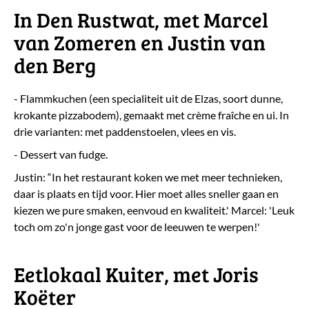
In Den Rustwat, met Marcel
van Zomeren en Justin van
den Berg
- Flammkuchen (een specialiteit uit de Elzas, soort dunne,
krokante pizzabodem), gemaakt met crème fraîche en ui. In
drie varianten: met paddenstoelen, vlees en vis.
- Dessert van fudge.
Justin: “In het restaurant koken we met meer technieken,
daar is plaats en tijd voor. Hier moet alles sneller gaan en
kiezen we pure smaken, eenvoud en kwaliteit.' Marcel: 'Leuk
toch om zo'n jonge gast voor de leeuwen te werpen!'
Eetlokaal Kuiter, met Joris
Koëter