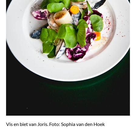
Vis en biet van Joris. Foto: Sophia van den Hoek