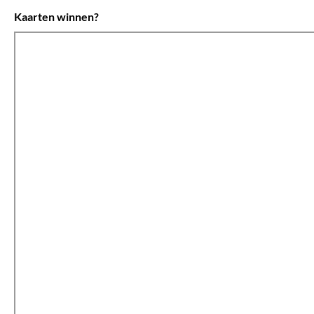
Kaarten winnen?