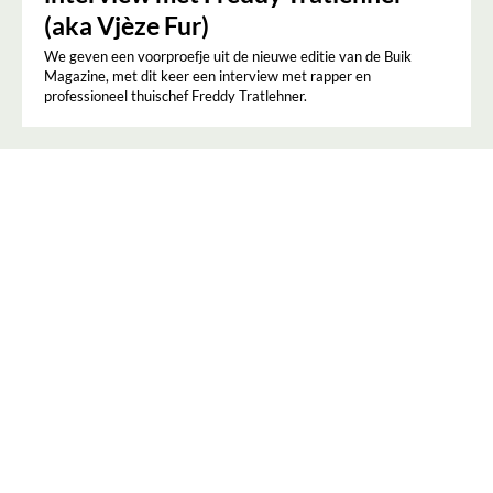
(aka Vjèze Fur)
We geven een voorproefje uit de nieuwe editie van de Buik
Magazine, met dit keer een interview met rapper en
professioneel thuischef Freddy Tratlehner.