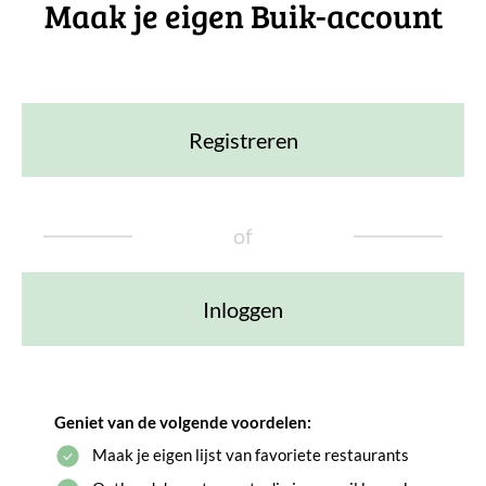
Maak je eigen Buik-account
Registreren
of
Inloggen
Geniet van de volgende voordelen:
Maak je eigen lijst van favoriete restaurants