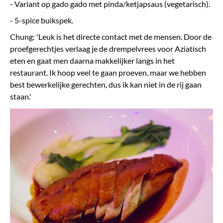
- Variant op gado gado met pinda/ketjapsaus (vegetarisch).
- 5-spice buikspek.
Chung: 'Leuk is het directe contact met de mensen. Door de
proefgerechtjes verlaag je de drempelvrees voor Aziatisch
eten en gaat men daarna makkelijker langs in het
restaurant. Ik hoop veel te gaan proeven, maar we hebben
best bewerkelijke gerechten, dus ik kan niet in de rij gaan
staan.'