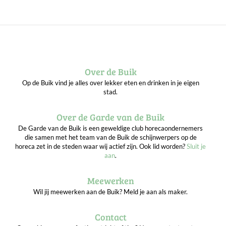
Over de Buik
Op de Buik vind je alles over lekker eten en drinken in je eigen
stad.
Over de Garde van de Buik
De Garde van de Buik is een geweldige club horecaondernemers
die samen met het team van de Buik de schijnwerpers op de
horeca zet in de steden waar wij actief zijn. Ook lid worden?
Sluit je
aan
.
Meewerken
Wil jij meewerken aan de Buik? Meld je aan als maker.
Contact