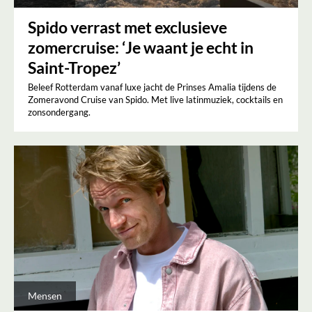
Spido verrast met exclusieve
zomercruise: ‘Je waant je echt in
Saint-Tropez’
Beleef Rotterdam vanaf luxe jacht de Prinses Amalia tijdens de
Zomeravond Cruise van Spido. Met live latinmuziek, cocktails en
zonsondergang.
Mensen