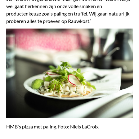
wel gaat herkennen zijn onze volle smaken en
productenkeuze zoals paling en truffel. Wij gaan natuurlijk
proberen alles te proeven op Rauwkost.”
HMB's pizza met paling. Foto: Niels LaCroix