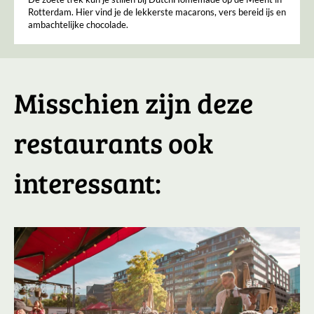
Rotterdam. Hier vind je de lekkerste macarons, vers bereid ijs en
ambachtelijke chocolade.
Misschien zijn deze
restaurants ook
interessant: