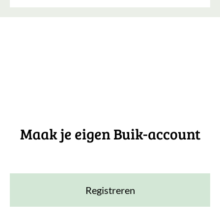
Maak je eigen Buik-account
Registreren