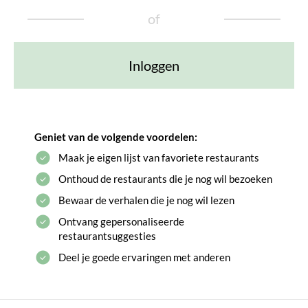
of
Inloggen
Geniet van de volgende voordelen:
Maak je eigen lijst van favoriete restaurants
Onthoud de restaurants die je nog wil bezoeken
Bewaar de verhalen die je nog wil lezen
Ontvang gepersonaliseerde
restaurantsuggesties
Deel je goede ervaringen met anderen