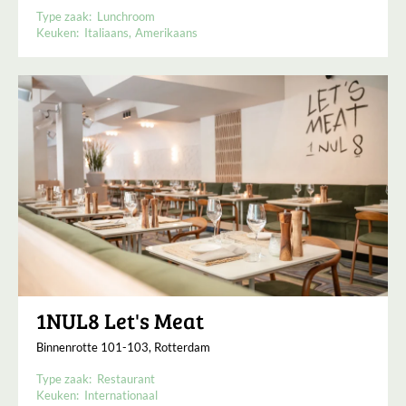
Type zaak:
Lunchroom
Keuken:
Italiaans
Amerikaans
1NUL8 Let's Meat
Binnenrotte 101-103, Rotterdam
Type zaak:
Restaurant
Keuken:
Internationaal