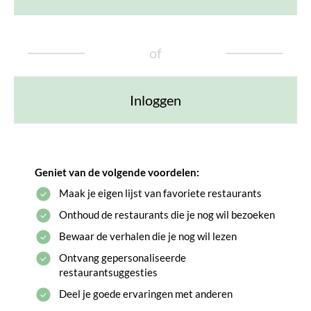
of
Inloggen
Geniet van de volgende voordelen:
Maak je eigen lijst van favoriete restaurants
Onthoud de restaurants die je nog wil bezoeken
Bewaar de verhalen die je nog wil lezen
Ontvang gepersonaliseerde
restaurantsuggesties
Deel je goede ervaringen met anderen