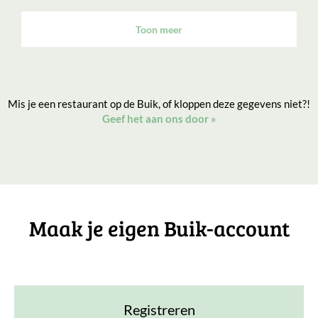
Toon meer
Mis je een restaurant op de Buik, of kloppen deze gegevens niet?!
Geef het aan ons door
»
Maak je eigen Buik-account
Registreren