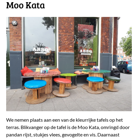
Moo Kata
We nemen plaats aan een van de kleurrijke tafels op het
terras. Blikvanger op de tafel is de Moo Kata, omringd door
pandan rijst, stukjes vlees, gevogelte en vis. Daarnaast