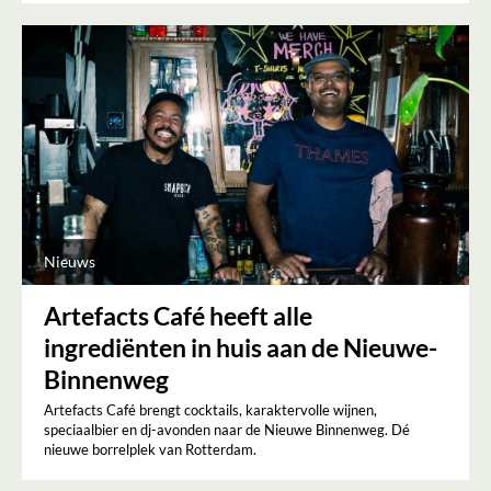
Nieuws
Artefacts Café heeft alle
ingrediënten in huis aan de Nieuwe-
Binnenweg
Artefacts Café brengt cocktails, karaktervolle wijnen,
speciaalbier en dj-avonden naar de Nieuwe Binnenweg. Dé
nieuwe borrelplek van Rotterdam.