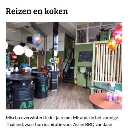
Reizen en koken
Mischa overwintert ieder jaar met Miranda in het zonnige
Thailand, waar hun inspiratie voor Asian BBQ vandaan