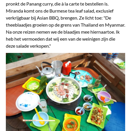
pronkt de Panang curry, die à la carte te bestellen is.
Miranda komt ons de Burmese tea leaf salad, exclusief
verkrijgbaar bij Asian BBQ, brengen. Ze licht toe: "De
theeblaadjes groeien op de grens van Thailand en Myanmar.
Na onze reizen nemen we de blaadjes mee hiernaartoe. Ik
heb het vermoeden dat wij een van de weinigen zijn die
deze salade verkopen."