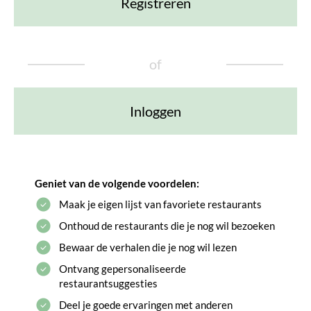
Registreren
of
Inloggen
Geniet van de volgende voordelen:
Maak je eigen lijst van favoriete restaurants
Onthoud de restaurants die je nog wil bezoeken
Bewaar de verhalen die je nog wil lezen
Ontvang gepersonaliseerde
restaurantsuggesties
Deel je goede ervaringen met anderen