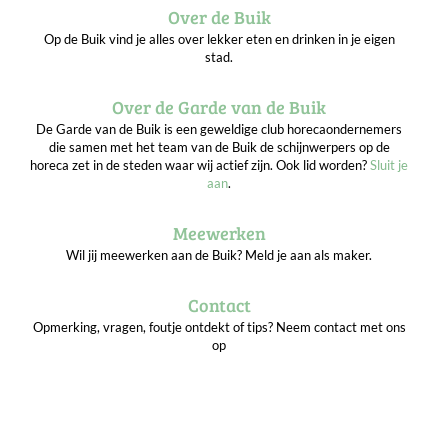
Over de Buik
Op de Buik vind je alles over lekker eten en drinken in je eigen
stad.
Over de Garde van de Buik
De Garde van de Buik is een geweldige club horecaondernemers
die samen met het team van de Buik de schijnwerpers op de
horeca zet in de steden waar wij actief zijn. Ook lid worden?
Sluit je
aan
.
Meewerken
Wil jij meewerken aan de Buik? Meld je aan als maker.
Contact
Opmerking, vragen, foutje ontdekt of tips? Neem contact met ons
op