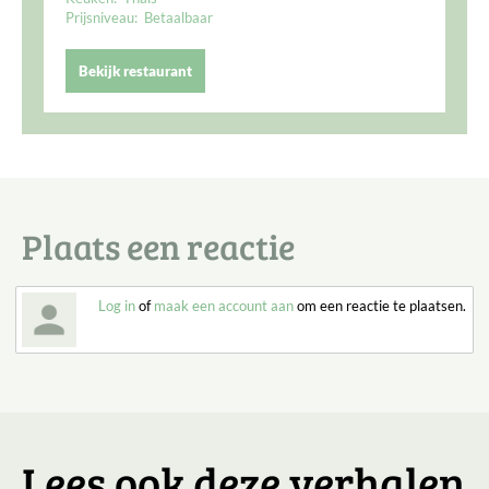
Prijsniveau:
Betaalbaar
Bekijk restaurant
Plaats een reactie
Log in
of
maak een account aan
om een reactie te plaatsen.
Lees ook deze verhalen