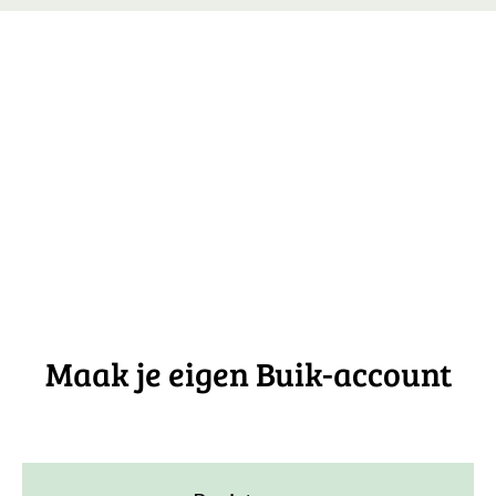
Maak je eigen Buik-account