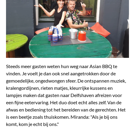
Steeds meer gasten weten hun weg naar Asian BBQ te
vinden. Je voelt je dan ook snel aangetrokken door de
gemoedelijke, ongedwongen sfeer. De ontspannen muziek,
kralengordijnen, rieten matjes, kleurrijke kussens en
lampjes maken dat gasten naar Delfshaven afreizen voor
een fijne eetervaring. Het duo doet echt alles zelf. Van de
afwas en bediening tot het bereiden van de gerechten. Het
is een beetje zoals thuiskomen. Miranda: "Als je bij ons
komt, kom je echt bij ons."