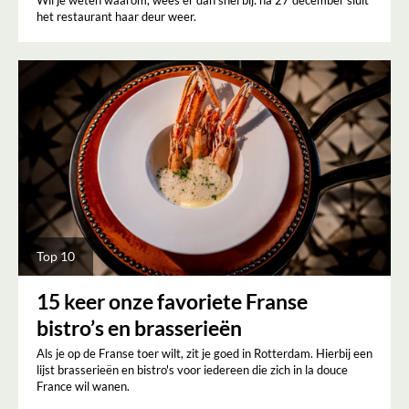
het restaurant haar deur weer.
Top 10
15 keer onze favoriete Franse
bistro’s en brasserieën
Als je op de Franse toer wilt, zit je goed in Rotterdam. Hierbij een
lijst brasserieën en bistro's voor iedereen die zich in la douce
France wil wanen.