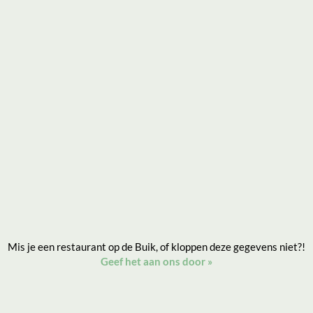
Mis je een restaurant op de Buik, of kloppen deze gegevens niet?!
Geef het aan ons door
»