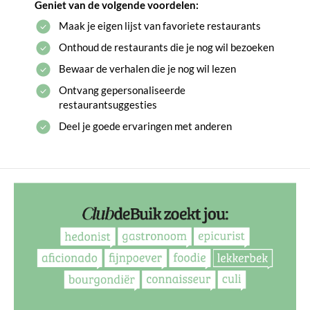
Geniet van de volgende voordelen:
Maak je eigen lijst van favoriete restaurants
Onthoud de restaurants die je nog wil bezoeken
Bewaar de verhalen die je nog wil lezen
Ontvang gepersonaliseerde
restaurantsuggesties
Deel je goede ervaringen met anderen