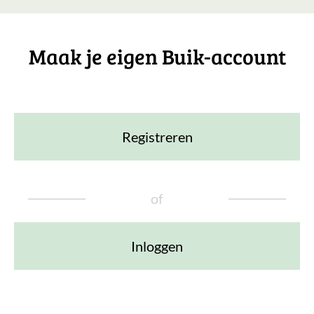
Maak je eigen Buik-account
Registreren
of
Inloggen