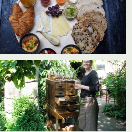
oevoegen aan favorieten