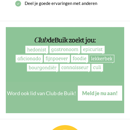
Deel je goede ervaringen met anderen
Word ook lid van Club de Buik!
Meld je nu aan!