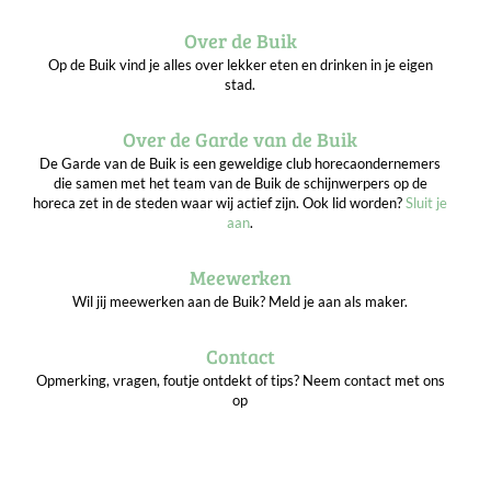
Over de Buik
Op de Buik vind je alles over lekker eten en drinken in je eigen
stad.
Over de Garde van de Buik
De Garde van de Buik is een geweldige club horecaondernemers
die samen met het team van de Buik de schijnwerpers op de
horeca zet in de steden waar wij actief zijn. Ook lid worden?
Sluit je
aan
.
Meewerken
Wil jij meewerken aan de Buik? Meld je aan als maker.
Contact
Opmerking, vragen, foutje ontdekt of tips? Neem contact met ons
op