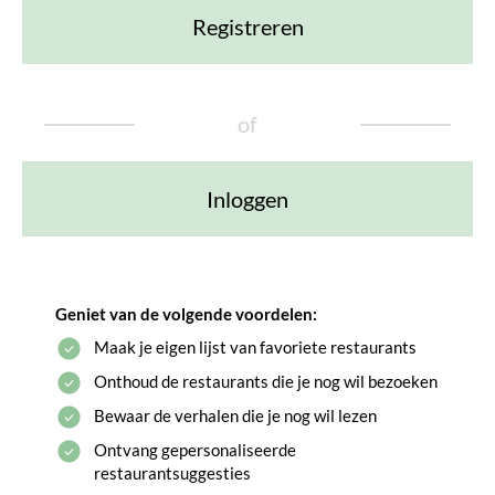
Registreren
of
Inloggen
Geniet van de volgende voordelen:
Maak je eigen lijst van favoriete restaurants
Onthoud de restaurants die je nog wil bezoeken
Bewaar de verhalen die je nog wil lezen
Ontvang gepersonaliseerde
restaurantsuggesties