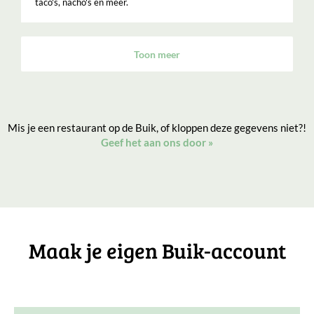
taco's, nacho's en meer.
Toon meer
Mis je een restaurant op de Buik, of kloppen deze gegevens niet?!
Geef het aan ons door
»
Maak je eigen Buik-account